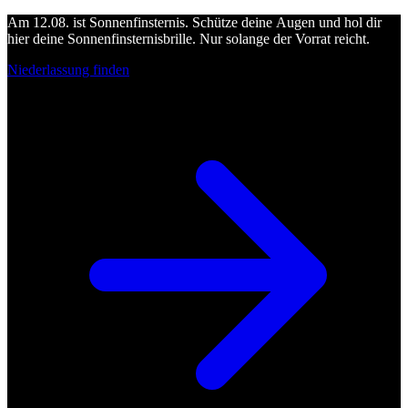
Am 12.08. ist Sonnenfinsternis. Schütze deine Augen und hol dir
hier deine Sonnenfinsternisbrille. Nur solange der Vorrat reicht.
Niederlassung finden