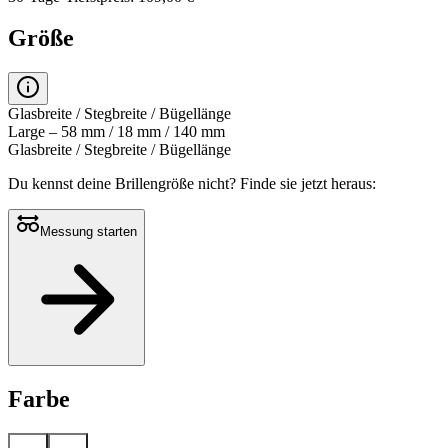
Größe
Glasbreite / Stegbreite / Bügellänge
Large – 58 mm / 18 mm / 140 mm
Glasbreite / Stegbreite / Bügellänge
Du kennst deine Brillengröße nicht?
Finde sie jetzt heraus:
Messung starten
Farbe