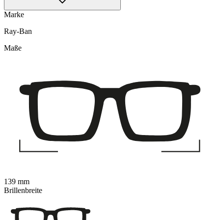
Marke
Ray-Ban
Maße
139 mm
Brillenbreite