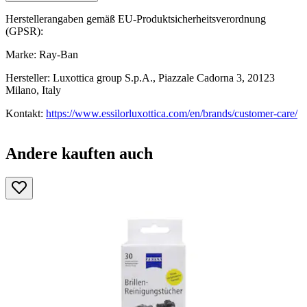
Herstellerangaben gemäß EU-Produktsicherheitsverordnung
(GPSR):
Marke: Ray-Ban
Hersteller: Luxottica group S.p.A., Piazzale Cadorna 3, 20123
Milano, Italy
Kontakt:
https://www.essilorluxottica.com/en/brands/customer-care/
Andere kauften auch