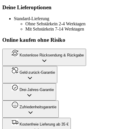
Deine Lieferoptionen
Standard-Lieferung
Ohne Sehstärke
in 2-4 Werktagen
Mit Sehstärke
in 7-14 Werktagen
Online kaufen ohne Risiko
Kostenlose Rücksendung & Rückgabe
Geld-zurück-Garantie
Drei-Jahres-Garantie
Zufriedenheitsgarantie
Kostenfreie Lieferung ab 35 €