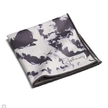
88
Bewertungen