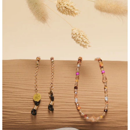
Bewertungen