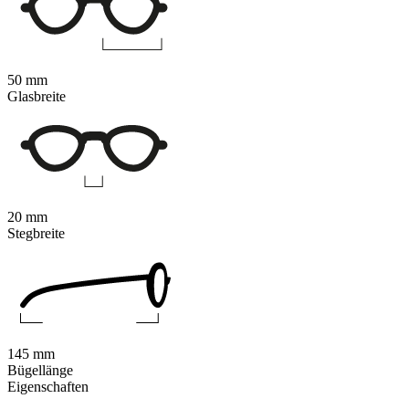
50 mm
Glasbreite
20 mm
Stegbreite
145 mm
Bügellänge
Eigenschaften