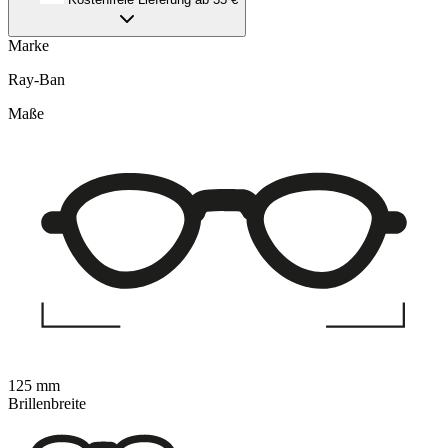
Marke
Ray-Ban
Maße
125 mm
Brillenbreite