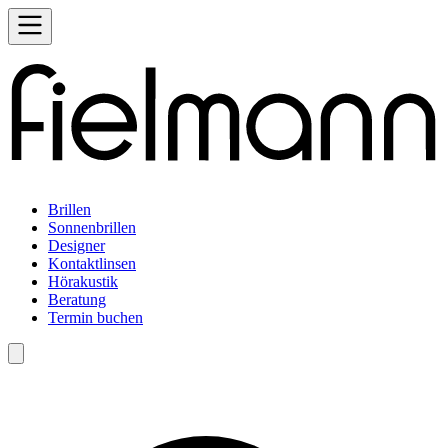
Brillen
Sonnenbrillen
Designer
Kontaktlinsen
Hörakustik
Beratung
Termin buchen