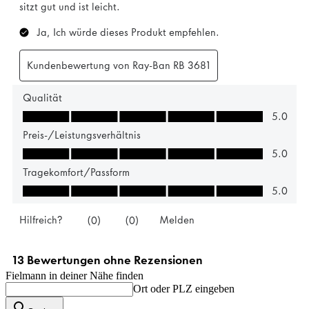
Fielmann in deiner Nähe finden
Ort oder PLZ eingeben