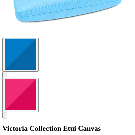
Victoria Collection
Etui Canvas