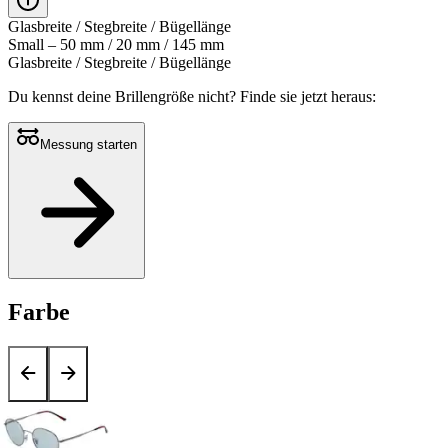
Glasbreite / Stegbreite / Bügellänge
Small – 50 mm / 20 mm / 145 mm
Glasbreite / Stegbreite / Bügellänge
Du kennst deine Brillengröße nicht?
Finde sie jetzt heraus:
Messung starten
Farbe