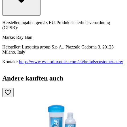
Herstellerangaben gemäß EU-Produktsicherheitsverordnung
(GPSR):
Marke: Ray-Ban
Hersteller: Luxottica group S.p.A., Piazzale Cadorna 3, 20123
Milano, Italy
Kontakt:
https://www.essilorluxottica.com/en/brands/customer-care/
Andere kauften auch