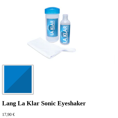
24
Bewertungen
Lang
La Klar Sonic Eyeshaker
17,90 €