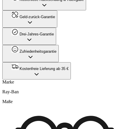
Geld-zurück-Garantie
Drei-Jahres-Garantie
Zufriedenheitsgarantie
Kostenfreie Lieferung ab 35 €
Marke
Ray-Ban
Maße