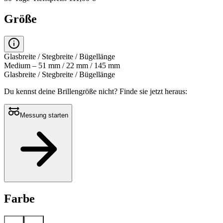
Größe
Glasbreite / Stegbreite / Bügellänge
Medium – 51 mm / 22 mm / 145 mm
Glasbreite / Stegbreite / Bügellänge
Du kennst deine Brillengröße nicht?
Finde sie jetzt heraus:
Messung starten
Farbe