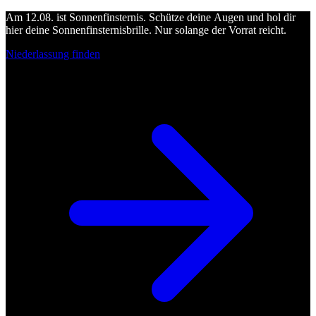
Am 12.08. ist Sonnenfinsternis. Schütze deine Augen und hol dir
hier deine Sonnenfinsternisbrille. Nur solange der Vorrat reicht.
Niederlassung finden