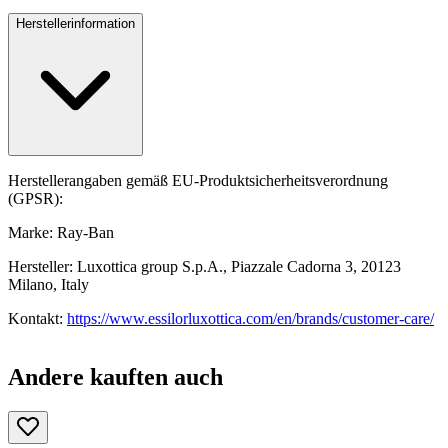
Herstellerinformation
Herstellerangaben gemäß EU-Produktsicherheitsverordnung
(GPSR):
Marke: Ray-Ban
Hersteller: Luxottica group S.p.A., Piazzale Cadorna 3, 20123
Milano, Italy
Kontakt:
https://www.essilorluxottica.com/en/brands/customer-care/
Andere kauften auch