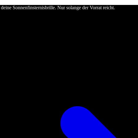
deine Sonnenfinsternisbrille. Nur solange der Vorrat reicht.