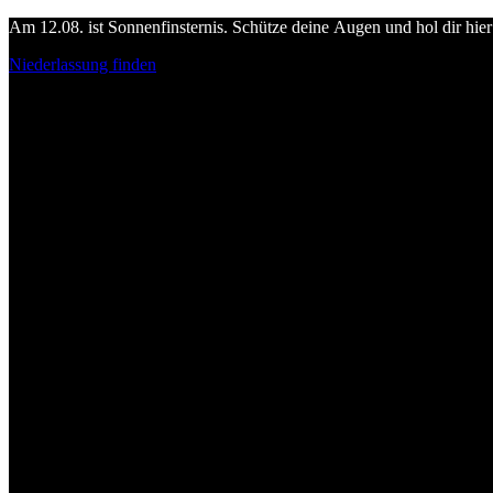
Am 12.08. ist Sonnenfinsternis. Schütze deine Augen und hol dir hier 
Niederlassung finden