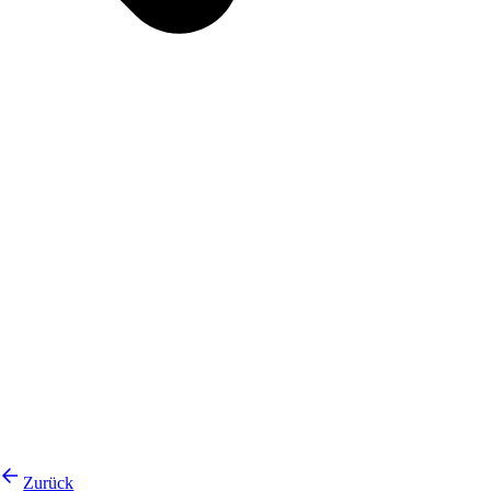
Zurück