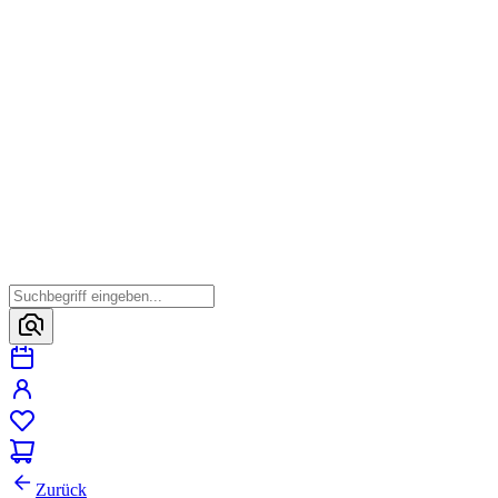
Zurück