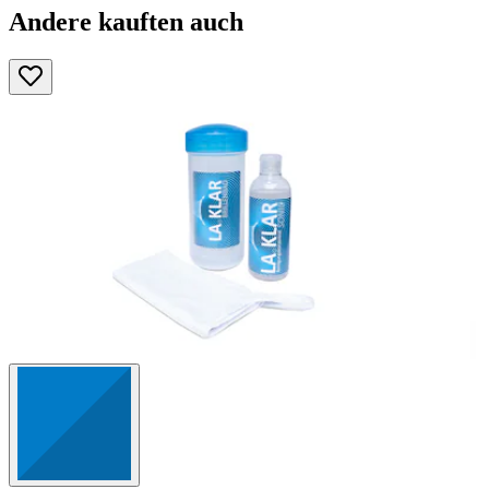
Andere kauften auch