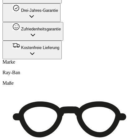
Drei-Jahres-Garantie
Zufriedenheitsgarantie
Kostenfreie Lieferung
Marke
Ray-Ban
Maße