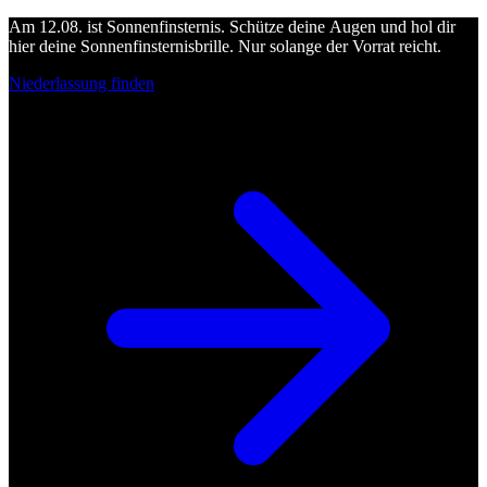
Am 12.08. ist Sonnenfinsternis. Schütze deine Augen und hol dir
hier deine Sonnenfinsternisbrille. Nur solange der Vorrat reicht.
Niederlassung finden