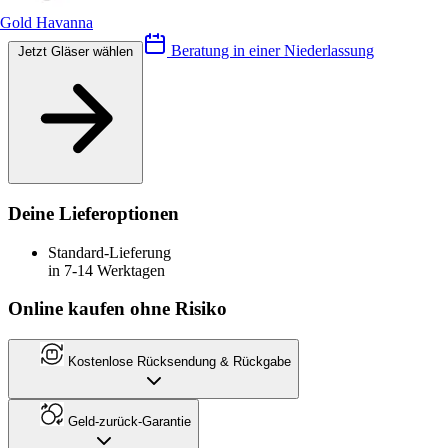
Gold Havanna
Beratung in einer Niederlassung
Jetzt Gläser wählen
Deine Lieferoptionen
Standard-Lieferung
in 7-14 Werktagen
Online kaufen ohne Risiko
Kostenlose Rücksendung & Rückgabe
Geld-zurück-Garantie