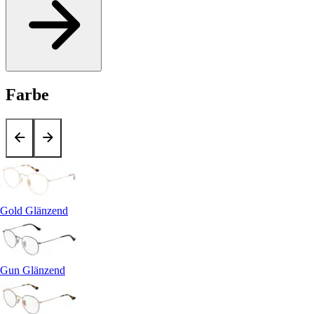
Farbe
Gold Glänzend
Gun Glänzend