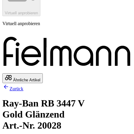
Virtuell anprobieren
Virtuell anprobieren
Ähnliche Artikel
Zurück
Ray-Ban RB 3447 V
Gold Glänzend
Art.-Nr. 20028