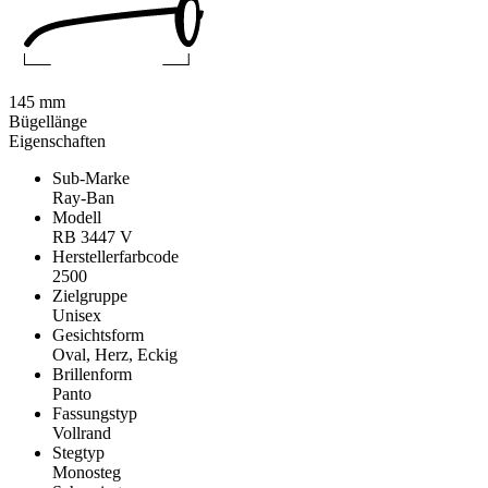
145 mm
Bügellänge
Eigenschaften
Sub-Marke
Ray-Ban
Modell
RB 3447 V
Herstellerfarbcode
2500
Zielgruppe
Unisex
Gesichtsform
Oval, Herz, Eckig
Brillenform
Panto
Fassungstyp
Vollrand
Stegtyp
Monosteg