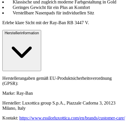
Klassische und zugleich moderne Farbgestaltung in Gold
Geringes Gewicht für ein Plus an Komfort
Verstellbare Nasenpads für individuellen Sitz
Erlebe klare Sicht mit der Ray-Ban RB 3447 V.
Herstellerinformation
Herstellerangaben gemäß EU-Produktsicherheitsverordnung
(GPSR):
Marke: Ray-Ban
Hersteller: Luxottica group S.p.A., Piazzale Cadorna 3, 20123
Milano, Italy
Kontakt:
https://www.essilorluxottica.com/en/brands/customer-care/