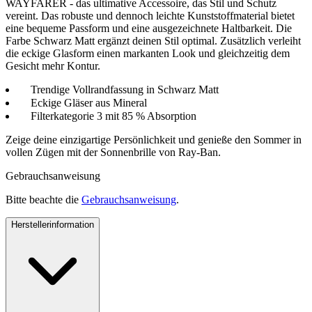
WAYFARER - das ultimative Accessoire, das Stil und Schutz
vereint. Das robuste und dennoch leichte Kunststoffmaterial bietet
eine bequeme Passform und eine ausgezeichnete Haltbarkeit. Die
Farbe Schwarz Matt ergänzt deinen Stil optimal. Zusätzlich verleiht
die eckige Glasform einen markanten Look und gleichzeitig dem
Gesicht mehr Kontur.
Trendige Vollrandfassung in Schwarz Matt
Eckige Gläser aus Mineral
Filterkategorie 3 mit 85 % Absorption
Zeige deine einzigartige Persönlichkeit und genieße den Sommer in
vollen Zügen mit der Sonnenbrille von Ray-Ban.
Gebrauchsanweisung
Bitte beachte die
Gebrauchsanweisung
.
Herstellerinformation