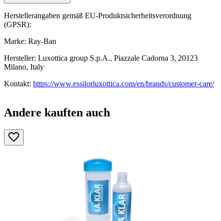
Herstellerangaben gemäß EU-Produktsicherheitsverordnung
(GPSR):
Marke: Ray-Ban
Hersteller: Luxottica group S.p.A., Piazzale Cadorna 3, 20123
Milano, Italy
Kontakt:
https://www.essilorluxottica.com/en/brands/customer-care/
Andere kauften auch