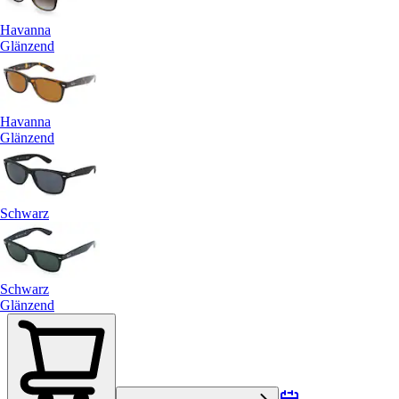
Havanna
Glänzend
Havanna
Glänzend
Schwarz
Schwarz
Glänzend