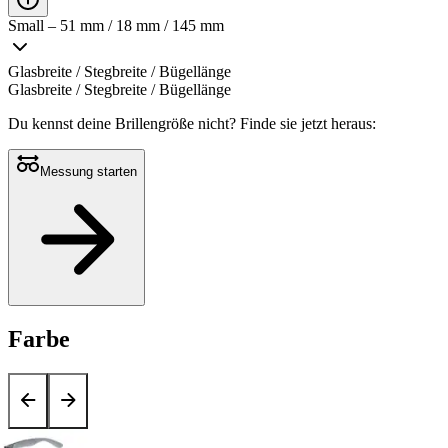
Small – 51 mm / 18 mm / 145 mm
Glasbreite / Stegbreite / Bügellänge
Glasbreite / Stegbreite / Bügellänge
Du kennst deine Brillengröße nicht?
Finde sie jetzt heraus:
Messung starten
Farbe