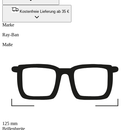
Kostenfreie Lieferung ab 35 €
Marke
Ray-Ban
Maße
125 mm
Brillenbreite