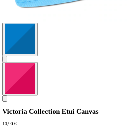
Victoria Collection
Etui Canvas
10,90 €