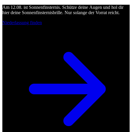
Am 12.08. ist Sonnenfinsternis. Schütze deine Augen und hol dir
hier deine Sonnenfinsternisbrille. Nur solange der Vorrat reicht.
Niederlassung finden