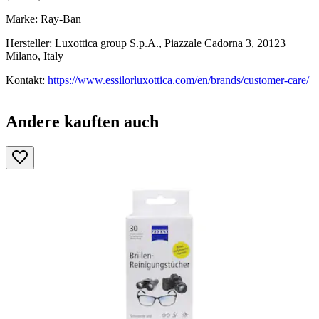
Marke: Ray-Ban
Hersteller: Luxottica group S.p.A., Piazzale Cadorna 3, 20123
Milano, Italy
Kontakt:
https://www.essilorluxottica.com/en/brands/customer-care/
Andere kauften auch