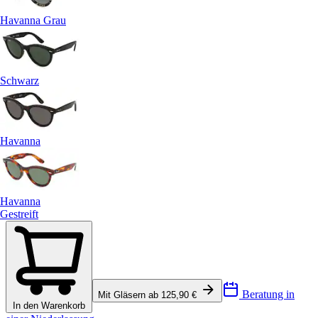
Havanna Grau
Schwarz
Havanna
Havanna
Gestreift
Beratung in
Mit Gläsern ab 125,90 €
In den Warenkorb