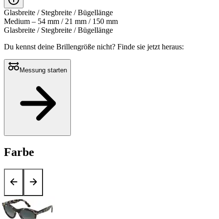
Glasbreite / Stegbreite / Bügellänge
Medium – 54 mm / 21 mm / 150 mm
Glasbreite / Stegbreite / Bügellänge
Du kennst deine Brillengröße nicht?
Finde sie jetzt heraus:
Messung starten
Farbe