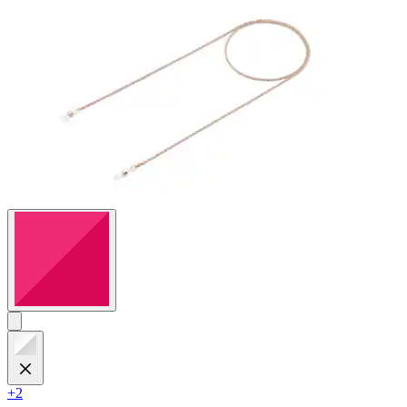
Bewertungen
+2