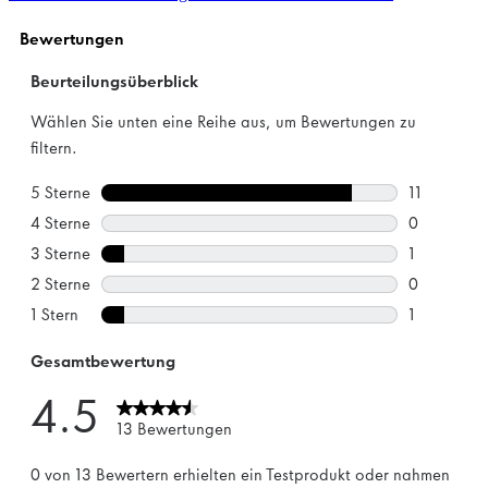
Sternen.
4
Bewertungen