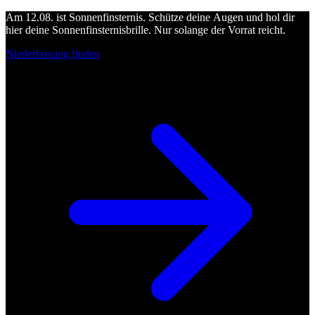
Am 12.08. ist Sonnenfinsternis. Schütze deine Augen und hol dir
hier deine Sonnenfinsternisbrille. Nur solange der Vorrat reicht.
Niederlassung finden