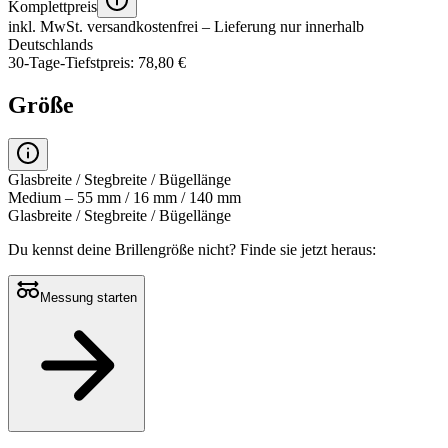
Komplettpreis
inkl. MwSt.
versandkostenfrei
– Lieferung nur innerhalb
Deutschlands
30-Tage-Tiefstpreis: 78,80 €
Größe
Glasbreite / Stegbreite / Bügellänge
Medium – 55 mm / 16 mm / 140 mm
Glasbreite / Stegbreite / Bügellänge
Du kennst deine Brillengröße nicht?
Finde sie jetzt heraus:
Messung starten