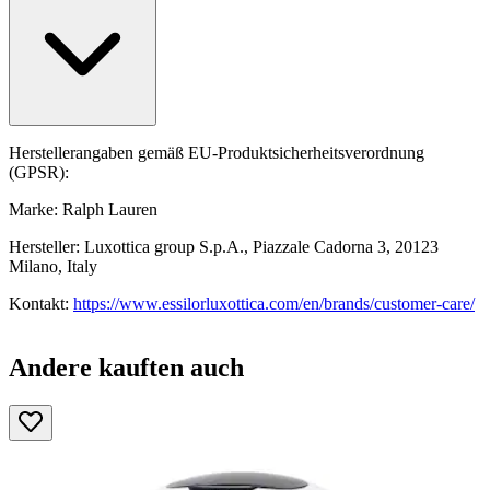
Herstellerangaben gemäß EU-Produktsicherheitsverordnung
(GPSR):
Marke: Ralph Lauren
Hersteller: Luxottica group S.p.A., Piazzale Cadorna 3, 20123
Milano, Italy
Kontakt:
https://www.essilorluxottica.com/en/brands/customer-care/
Andere kauften auch