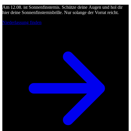
Am 12.08. ist Sonnenfinsternis. Schütze deine Augen und hol dir
hier deine Sonnenfinsternisbrille. Nur solange der Vorrat reicht.
Niederlassung finden