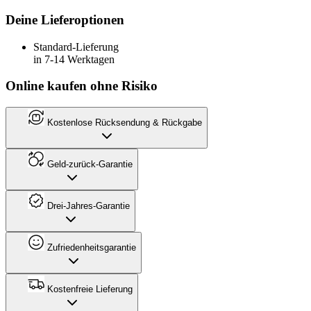
Deine Lieferoptionen
Standard-Lieferung
in 7-14 Werktagen
Online kaufen ohne Risiko
Kostenlose Rücksendung & Rückgabe
Geld-zurück-Garantie
Drei-Jahres-Garantie
Zufriedenheitsgarantie
Kostenfreie Lieferung