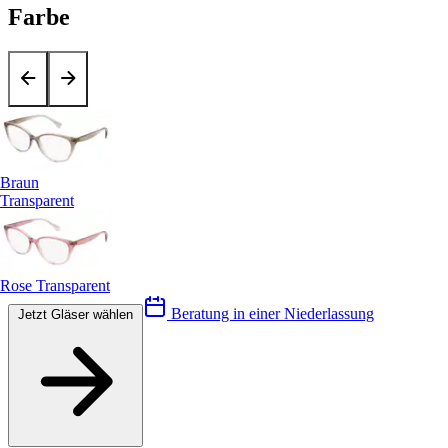
Farbe
Braun
Transparent
Rose Transparent
Beratung in einer Niederlassung
Jetzt Gläser wählen