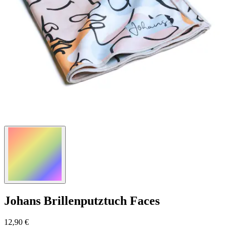
Johans
Brillenputztuch Faces
12,90 €