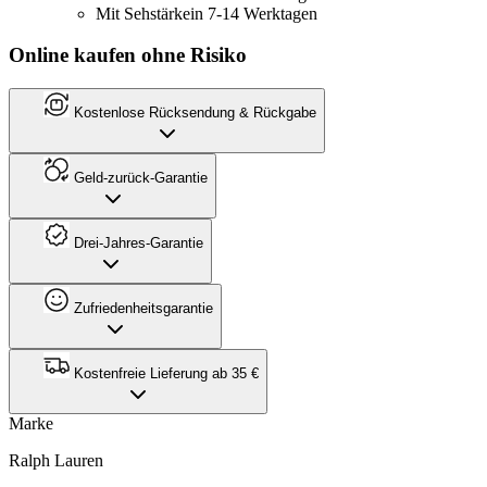
Mit Sehstärke
in 7-14 Werktagen
Online kaufen ohne Risiko
Kostenlose Rücksendung & Rückgabe
Geld-zurück-Garantie
Drei-Jahres-Garantie
Zufriedenheitsgarantie
Kostenfreie Lieferung ab 35 €
Marke
Ralph Lauren