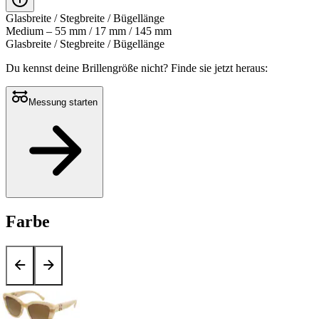
Glasbreite / Stegbreite / Bügellänge
Medium – 55 mm / 17 mm / 145 mm
Glasbreite / Stegbreite / Bügellänge
Du kennst deine Brillengröße nicht?
Finde sie jetzt heraus:
Messung starten
Farbe