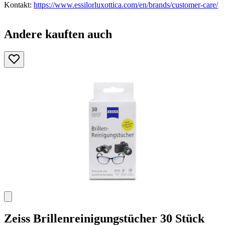
Kontakt:
https://www.essilorluxottica.com/en/brands/customer-care/
Andere kauften auch
Zeiss
Brillenreinigungstücher 30 Stück