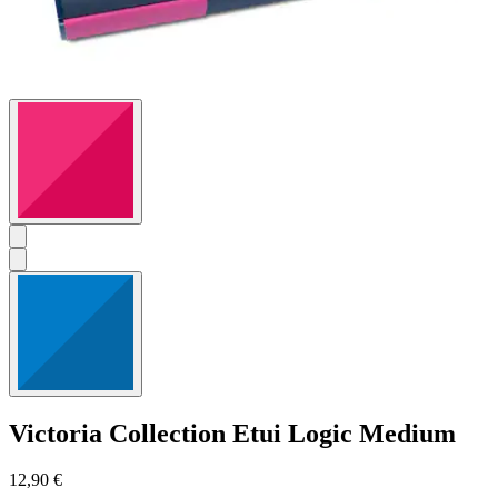
Victoria Collection
Etui Logic Medium
12,90 €