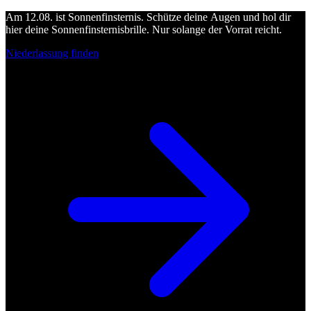
Am 12.08. ist Sonnenfinsternis. Schütze deine Augen und hol dir
hier deine Sonnenfinsternisbrille. Nur solange der Vorrat reicht.
Niederlassung finden