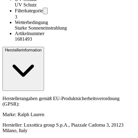
UV Schutz
Filterkategorie
3
Wetterbedingung
Starke Sonneneinstrahlung
Artikelnummer
1681493
Herstellerinformation
Herstellerangaben gemäß EU-Produktsicherheitsverordnung
(GPSR):
Marke: Ralph Lauren
Hersteller: Luxottica group S.p.A., Piazzale Cadorna 3, 20123
Milano, Italy