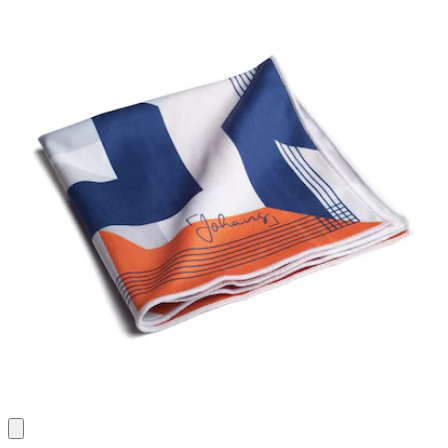
Bewertungen