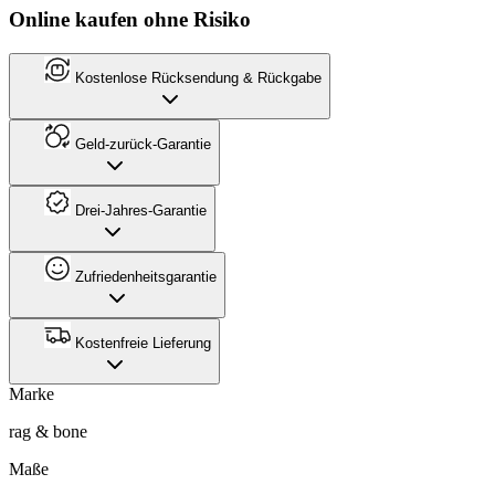
Online kaufen ohne Risiko
Kostenlose Rücksendung & Rückgabe
Geld-zurück-Garantie
Drei-Jahres-Garantie
Zufriedenheitsgarantie
Kostenfreie Lieferung
Marke
rag & bone
Maße