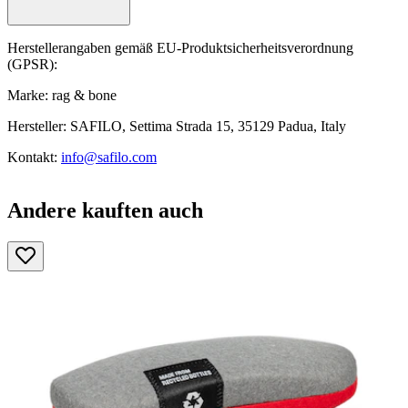
Herstellerangaben gemäß EU-Produktsicherheitsverordnung
(GPSR):
Marke: rag & bone
Hersteller: SAFILO, Settima Strada 15, 35129 Padua, Italy
Kontakt:
info@safilo.com
Andere kauften auch