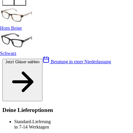
Horn Beige
Schwarz
Beratung in einer Niederlassung
Jetzt Gläser wählen
Deine Lieferoptionen
Standard-Lieferung
in 7-14 Werktagen