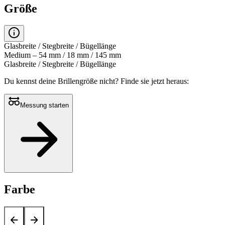
Größe
Glasbreite / Stegbreite / Bügellänge
Medium – 54 mm / 18 mm / 145 mm
Glasbreite / Stegbreite / Bügellänge
Du kennst deine Brillengröße nicht?
Finde sie jetzt heraus:
Messung starten
Farbe