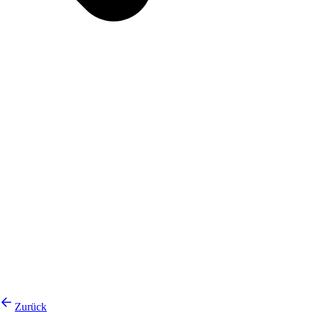
Zurück