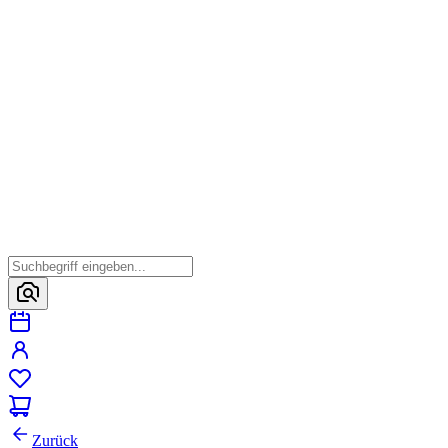
Zurück