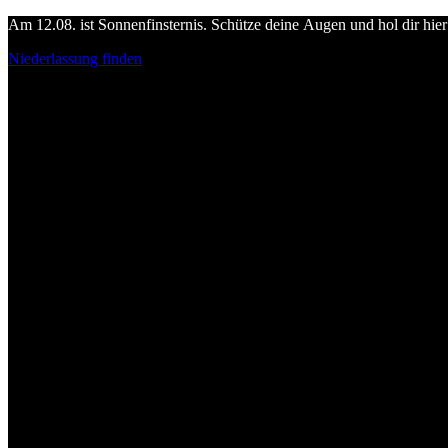
Am 12.08. ist Sonnenfinsternis. Schütze deine Augen und hol dir hier 
Niederlassung finden