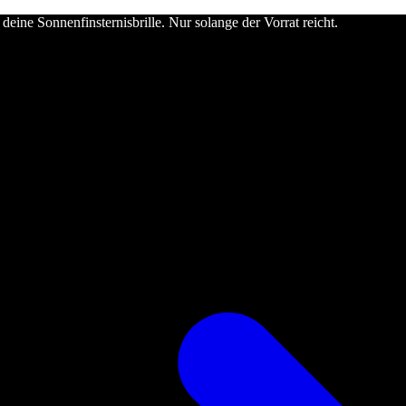
deine Sonnenfinsternisbrille. Nur solange der Vorrat reicht.