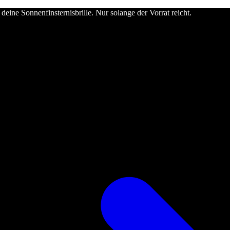
deine Sonnenfinsternisbrille. Nur solange der Vorrat reicht.