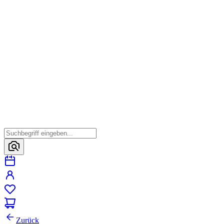
Zurück