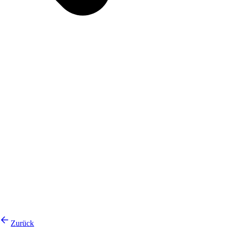
Zurück