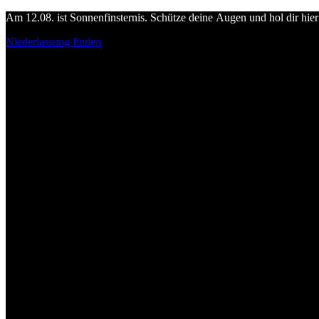
Am 12.08. ist Sonnenfinsternis. Schütze deine Augen und hol dir hier 
Niederlassung finden