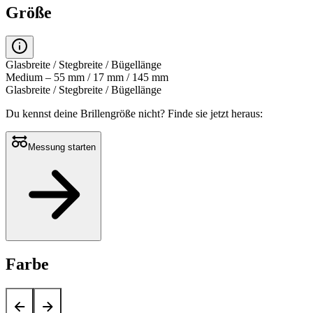
Größe
Glasbreite / Stegbreite / Bügellänge
Medium – 55 mm / 17 mm / 145 mm
Glasbreite / Stegbreite / Bügellänge
Du kennst deine Brillengröße nicht?
Finde sie jetzt heraus:
Messung starten
Farbe