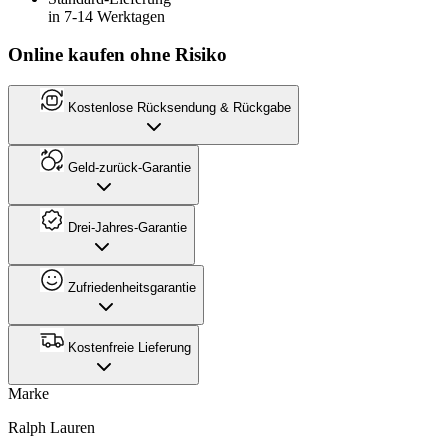
in 7-14 Werktagen
Online kaufen ohne Risiko
Kostenlose Rücksendung & Rückgabe
Geld-zurück-Garantie
Drei-Jahres-Garantie
Zufriedenheitsgarantie
Kostenfreie Lieferung
Marke
Ralph Lauren