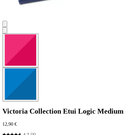
Victoria Collection
Etui Logic Medium
12,90 €
4.7
(3)