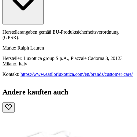
Herstellerangaben gemäß EU-Produktsicherheitsverordnung
(GPSR):
Marke: Ralph Lauren
Hersteller: Luxottica group S.p.A., Piazzale Cadorna 3, 20123
Milano, Italy
Kontakt:
https://www.essilorluxottica.com/en/brands/customer-care/
Andere kauften auch