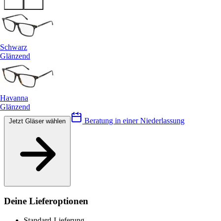
Schwarz
Glänzend
Havanna
Glänzend
Beratung in einer Niederlassung
Jetzt Gläser wählen
Deine Lieferoptionen
Standard-Lieferung