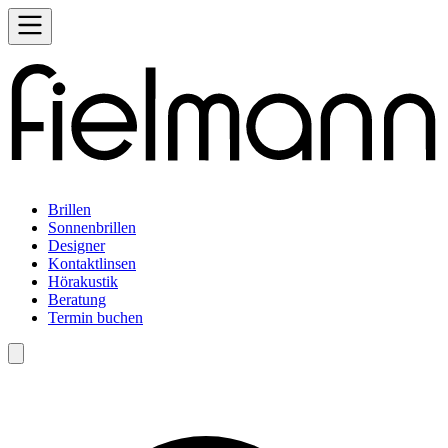
Brillen
Sonnenbrillen
Designer
Kontaktlinsen
Hörakustik
Beratung
Termin buchen