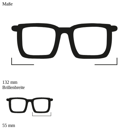
Maße
132 mm
Brillenbreite
55 mm