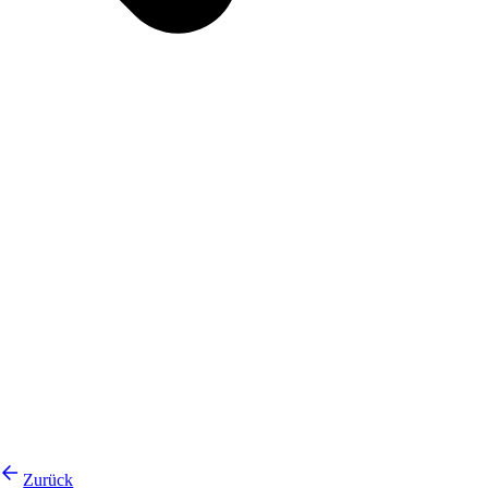
Zurück