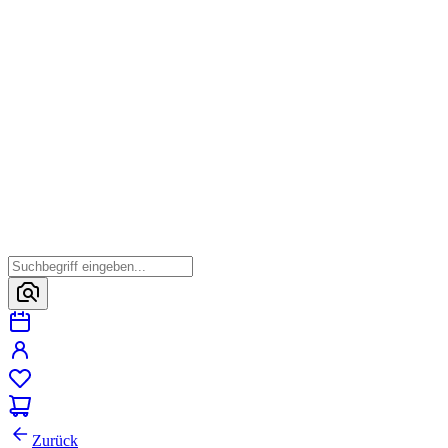
Zurück