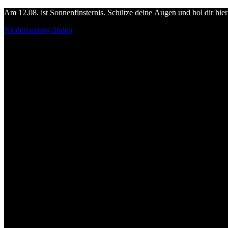
Am 12.08. ist Sonnenfinsternis. Schütze deine Augen und hol dir hier 
Niederlassung finden