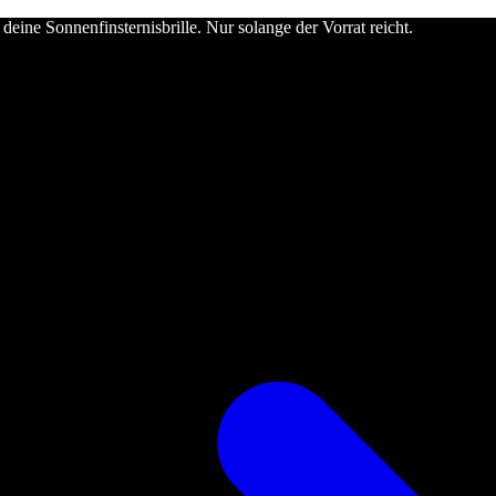
deine Sonnenfinsternisbrille. Nur solange der Vorrat reicht.