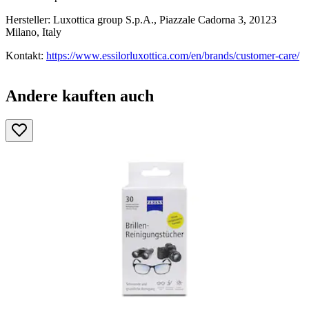
Hersteller: Luxottica group S.p.A., Piazzale Cadorna 3, 20123
Milano, Italy
Kontakt:
https://www.essilorluxottica.com/en/brands/customer-care/
Andere kauften auch