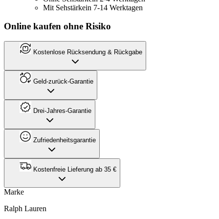
Mit Sehstärke
in 7-14 Werktagen
Online kaufen ohne Risiko
Kostenlose Rücksendung & Rückgabe
Geld-zurück-Garantie
Drei-Jahres-Garantie
Zufriedenheitsgarantie
Kostenfreie Lieferung ab 35 €
Marke
Ralph Lauren