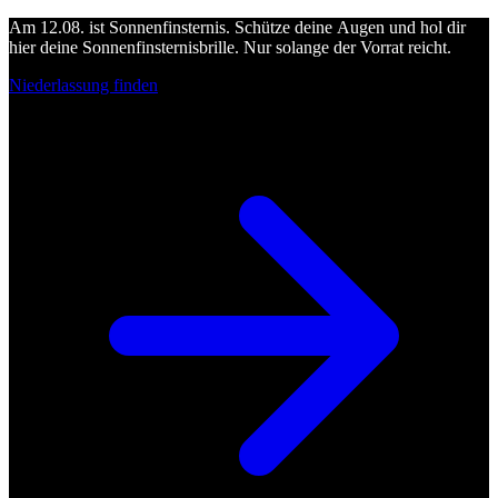
Am 12.08. ist Sonnenfinsternis. Schütze deine Augen und hol dir
hier deine Sonnenfinsternisbrille. Nur solange der Vorrat reicht.
Niederlassung finden