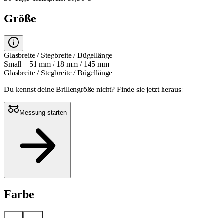
Größe
Glasbreite / Stegbreite / Bügellänge
Small – 51 mm / 18 mm / 145 mm
Glasbreite / Stegbreite / Bügellänge
Du kennst deine Brillengröße nicht?
Finde sie jetzt heraus:
Messung starten
Farbe