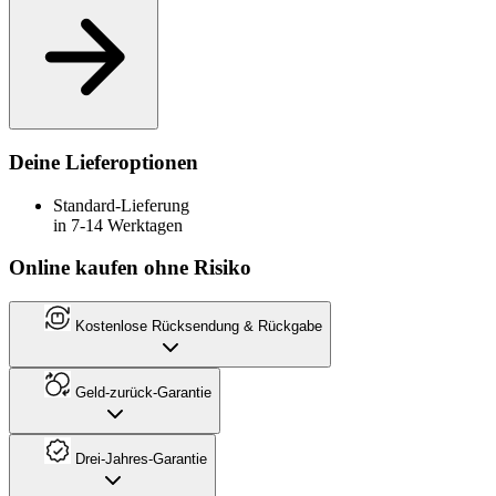
Deine Lieferoptionen
Standard-Lieferung
in 7-14 Werktagen
Online kaufen ohne Risiko
Kostenlose Rücksendung & Rückgabe
Geld-zurück-Garantie
Drei-Jahres-Garantie