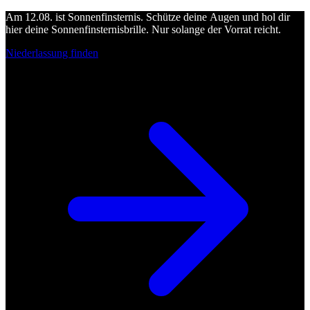
Am 12.08. ist Sonnenfinsternis. Schütze deine Augen und hol dir
hier deine Sonnenfinsternisbrille. Nur solange der Vorrat reicht.
Niederlassung finden