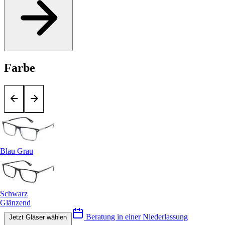
Farbe
Blau Grau
Schwarz
Glänzend
Beratung in einer Niederlassung
Jetzt Gläser wählen