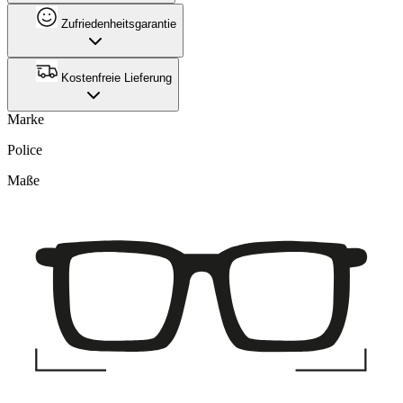
Zufriedenheitsgarantie
Kostenfreie Lieferung
Marke
Police
Maße