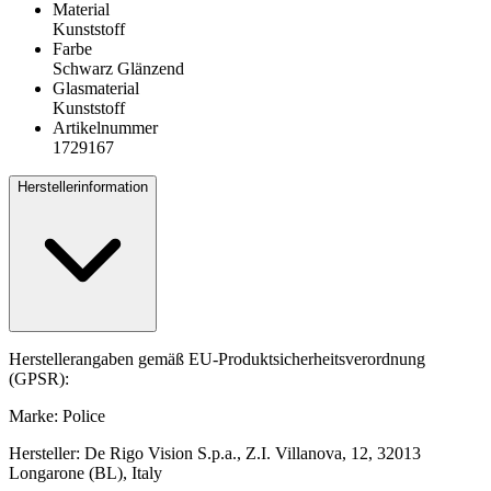
Material
Kunststoff
Farbe
Schwarz Glänzend
Glasmaterial
Kunststoff
Artikelnummer
1729167
Herstellerinformation
Herstellerangaben gemäß EU-Produktsicherheitsverordnung
(GPSR):
Marke: Police
Hersteller: De Rigo Vision S.p.a., Z.I. Villanova, 12, 32013
Longarone (BL), Italy