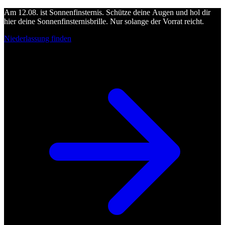
Am 12.08. ist Sonnenfinsternis. Schütze deine Augen und hol dir
hier deine Sonnenfinsternisbrille. Nur solange der Vorrat reicht.
Niederlassung finden