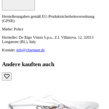
Herstellerangaben gemäß EU-Produktsicherheitsverordnung
(GPSR):
Marke: Police
Hersteller: De Rigo Vision S.p.a., Z.I. Villanova, 12, 32013
Longarone (BL), Italy
Kontakt:
info@charmant.de
Andere kauften auch