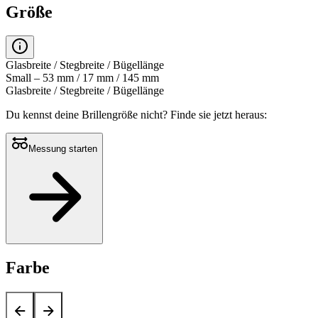
Größe
Glasbreite / Stegbreite / Bügellänge
Small – 53 mm / 17 mm / 145 mm
Glasbreite / Stegbreite / Bügellänge
Du kennst deine Brillengröße nicht?
Finde sie jetzt heraus:
Messung starten
Farbe