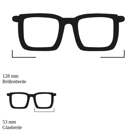
128 mm
Brillenbreite
53 mm
Glasbreite