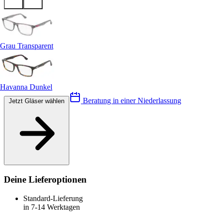
Grau Transparent
Havanna Dunkel
Beratung in einer Niederlassung
Jetzt Gläser wählen
Deine Lieferoptionen
Standard-Lieferung
in 7-14 Werktagen