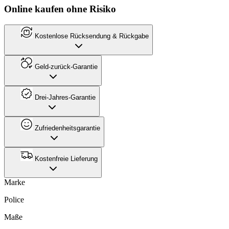
Online kaufen ohne Risiko
Kostenlose Rücksendung & Rückgabe
Geld-zurück-Garantie
Drei-Jahres-Garantie
Zufriedenheitsgarantie
Kostenfreie Lieferung
Marke
Police
Maße