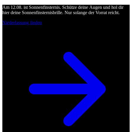
Am 12.08. ist Sonnenfinsternis. Schütze deine Augen und hol dir
hier deine Sonnenfinsternisbrille. Nur solange der Vorrat reicht.
Niederlassung finden