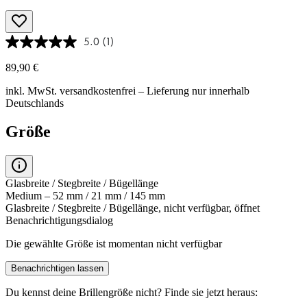
5.0
(1)
89,90 €
inkl. MwSt.
versandkostenfrei
– Lieferung nur innerhalb
Deutschlands
Größe
Glasbreite / Stegbreite / Bügellänge
Medium – 52 mm / 21 mm / 145 mm
Glasbreite / Stegbreite / Bügellänge, nicht verfügbar, öffnet
Benachrichtigungsdialog
Die gewählte Größe ist momentan nicht verfügbar
Benachrichtigen lassen
Du kennst deine Brillengröße nicht?
Finde sie jetzt heraus: