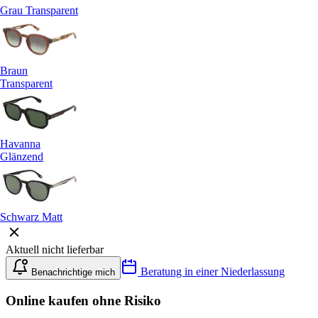
Grau Transparent
Braun
Transparent
Havanna
Glänzend
Schwarz Matt
Aktuell nicht lieferbar
Beratung in einer Niederlassung
Benachrichtige mich
Online kaufen ohne Risiko