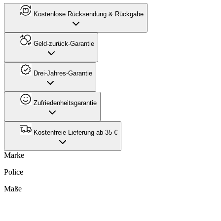
Kostenlose Rücksendung & Rückgabe
Geld-zurück-Garantie
Drei-Jahres-Garantie
Zufriedenheitsgarantie
Kostenfreie Lieferung ab 35 €
Marke
Police
Maße