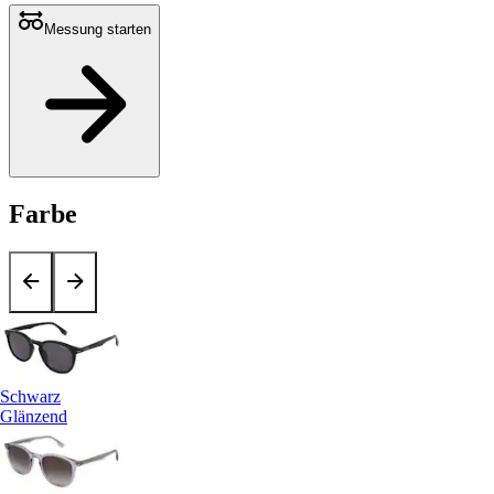
Messung starten
Farbe
Schwarz
Glänzend