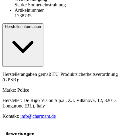
Starke Sonneneinstrahlung
Artikelnummer
1738735
Herstellerinformation
Herstellerangaben gemäß EU-Produktsicherheitsverordnung
(GPSR):
Marke: Police
Hersteller: De Rigo Vision S.p.a., Z.I. Villanova, 12, 32013
Longarone (BL), Italy
Kontakt:
info@charmant.de