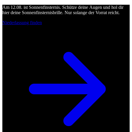
Am 12.08. ist Sonnenfinsternis. Schütze deine Augen und hol dir
hier deine Sonnenfinsternisbrille. Nur solange der Vorrat reicht.
Niederlassung finden