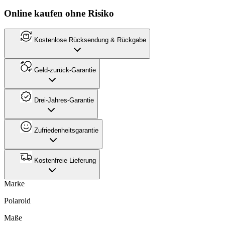
Online kaufen ohne Risiko
Kostenlose Rücksendung & Rückgabe
Geld-zurück-Garantie
Drei-Jahres-Garantie
Zufriedenheitsgarantie
Kostenfreie Lieferung
Marke
Polaroid
Maße