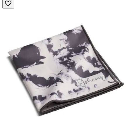
Sternen.
88
Bewertungen