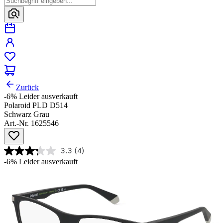
Zurück
-6%
Leider ausverkauft
Polaroid PLD D514
Schwarz Grau
Art.-Nr. 1625546
3.3
(4)
-6%
Leider ausverkauft