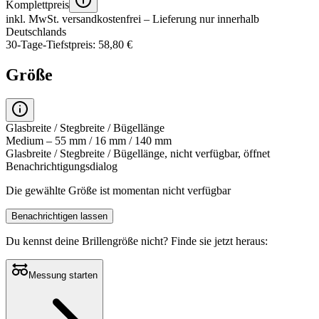
Komplettpreis
inkl. MwSt.
versandkostenfrei
– Lieferung nur innerhalb
Deutschlands
30-Tage-Tiefstpreis: 58,80 €
Größe
Glasbreite / Stegbreite / Bügellänge
Medium – 55 mm / 16 mm / 140 mm
Glasbreite / Stegbreite / Bügellänge, nicht verfügbar, öffnet
Benachrichtigungsdialog
Die gewählte Größe ist momentan nicht verfügbar
Benachrichtigen lassen
Du kennst deine Brillengröße nicht?
Finde sie jetzt heraus:
Messung starten