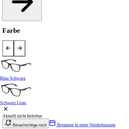
Farbe
Blau Schwarz
Schwarz Grau
Aktuell nicht lieferbar
Beratung in einer Niederlassung
Benachrichtige mich