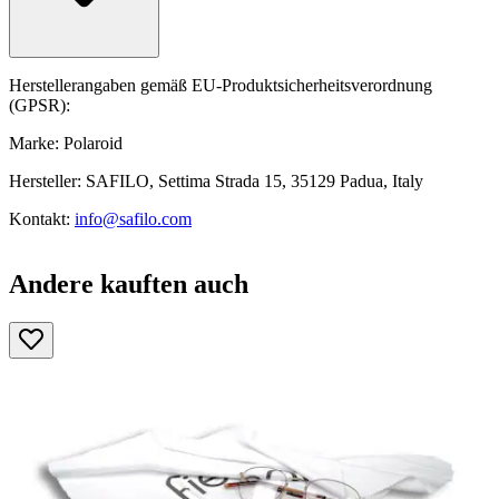
Herstellerangaben gemäß EU-Produktsicherheitsverordnung
(GPSR):
Marke: Polaroid
Hersteller: SAFILO, Settima Strada 15, 35129 Padua, Italy
Kontakt:
info@safilo.com
Andere kauften auch