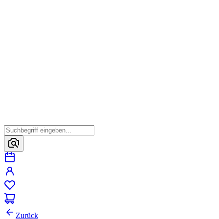
Zurück