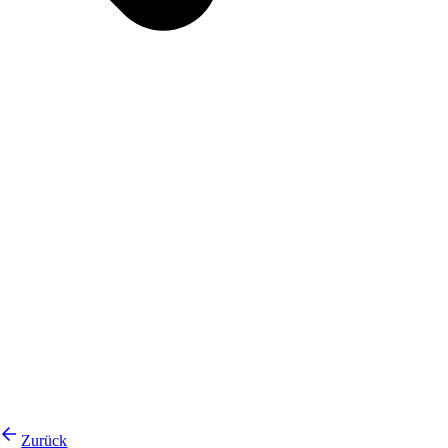
Zurück