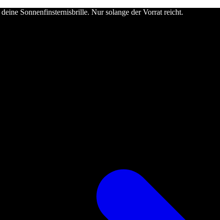
deine Sonnenfinsternisbrille. Nur solange der Vorrat reicht.