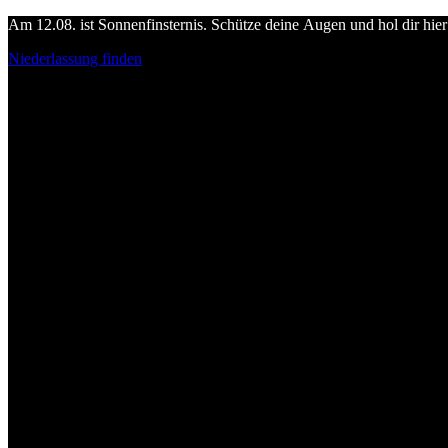
Am 12.08. ist Sonnenfinsternis. Schütze deine Augen und hol dir hier 
Niederlassung finden