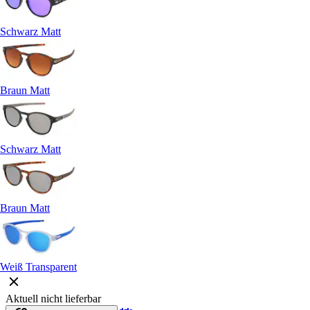
Schwarz Matt
Braun Matt
Schwarz Matt
Braun Matt
Weiß Transparent
Aktuell nicht lieferbar