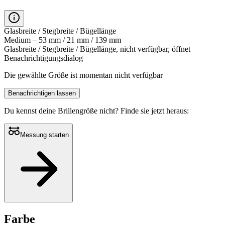
Glasbreite / Stegbreite / Bügellänge
Medium – 53 mm / 21 mm / 139 mm
Glasbreite / Stegbreite / Bügellänge, nicht verfügbar, öffnet
Benachrichtigungsdialog
Die gewählte Größe ist momentan nicht verfügbar
Benachrichtigen lassen
Du kennst deine Brillengröße nicht?
Finde sie jetzt heraus:
Messung starten
Farbe