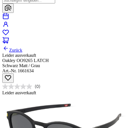
Zurück
Leider ausverkauft
Oakley OO9265 LATCH
Schwarz Matt / Grau
Art.-Nr. 1661634
(0)
Leider ausverkauft