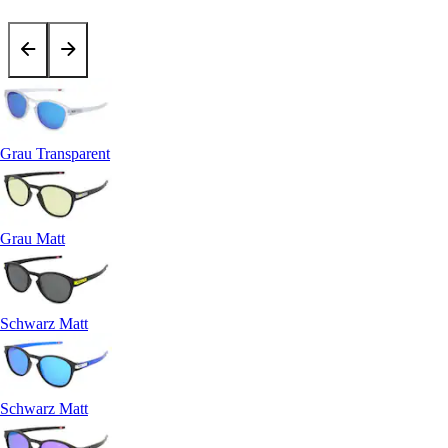
Grau Transparent
Grau Matt
Schwarz Matt
Schwarz Matt