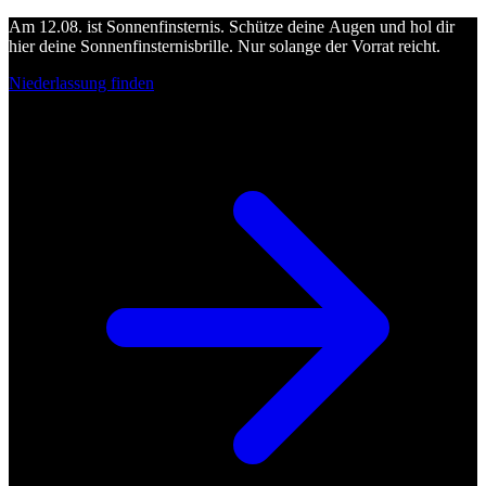
Am 12.08. ist Sonnenfinsternis. Schütze deine Augen und hol dir
hier deine Sonnenfinsternisbrille. Nur solange der Vorrat reicht.
Niederlassung finden