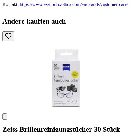
Kontakt:
https://www.essilorluxottica.com/en/brands/customer-care/
Andere kauften auch
Zeiss
Brillenreinigungstücher 30 Stück