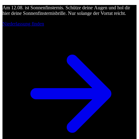
Am 12.08. ist Sonnenfinsternis. Schütze deine Augen und hol dir
hier deine Sonnenfinsternisbrille. Nur solange der Vorrat reicht.
Niederlassung finden