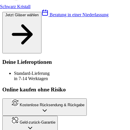
Schwarz Kristall
Beratung in einer Niederlassung
Jetzt Gläser wählen
Deine Lieferoptionen
Standard-Lieferung
in 7-14 Werktagen
Online kaufen ohne Risiko
Kostenlose Rücksendung & Rückgabe
Geld-zurück-Garantie