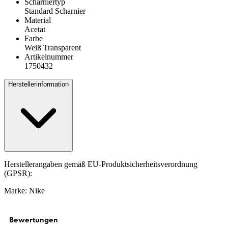
Scharniertyp
Standard Scharnier
Material
Acetat
Farbe
Weiß Transparent
Artikelnummer
1750432
Herstellerinformation
Herstellerangaben gemäß EU-Produktsicherheitsverordnung
(GPSR):
Marke: Nike