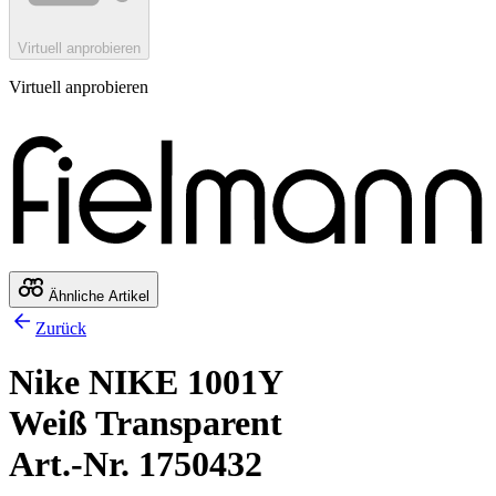
Virtuell anprobieren
Virtuell anprobieren
Ähnliche Artikel
Zurück
Nike NIKE 1001Y
Weiß Transparent
Art.-Nr. 1750432