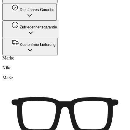
Drei-Jahres-Garantie
Zufriedenheitsgarantie
Kostenfreie Lieferung
Marke
Nike
Maße