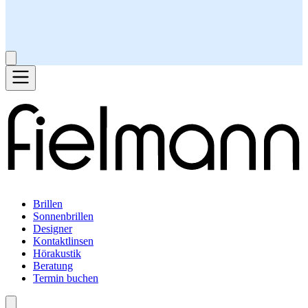
Brillen
Sonnenbrillen
Designer
Kontaktlinsen
Hörakustik
Beratung
Termin buchen