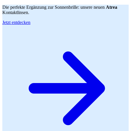
Die perfekte Ergänzung zur Sonnenbrille: unsere neuen
Atrea
Kontaktlinsen.
Jetzt entdecken