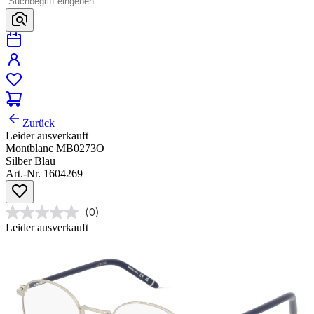
Zurück
Leider ausverkauft
Montblanc MB0273O
Silber Blau
Art.-Nr. 1604269
(0)
Leider ausverkauft