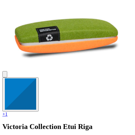
+1
Victoria Collection
Etui Riga