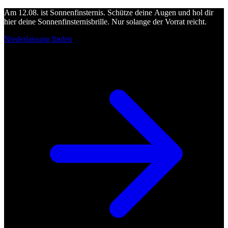
Am 12.08. ist Sonnenfinsternis. Schütze deine Augen und hol dir
hier deine Sonnenfinsternisbrille. Nur solange der Vorrat reicht.
Niederlassung finden