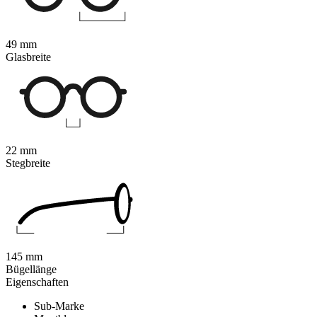
49 mm
Glasbreite
22 mm
Stegbreite
145 mm
Bügellänge
Eigenschaften
Sub-Marke