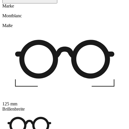
Marke
Montblanc
Maße
125 mm
Brillenbreite