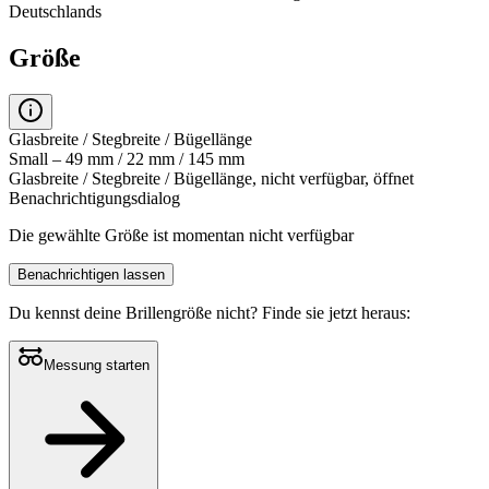
Deutschlands
Größe
Glasbreite / Stegbreite / Bügellänge
Small – 49 mm / 22 mm / 145 mm
Glasbreite / Stegbreite / Bügellänge, nicht verfügbar, öffnet
Benachrichtigungsdialog
Die gewählte Größe ist momentan nicht verfügbar
Benachrichtigen lassen
Du kennst deine Brillengröße nicht?
Finde sie jetzt heraus:
Messung starten