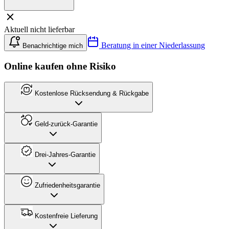
Aktuell nicht lieferbar
Beratung in einer Niederlassung
Benachrichtige mich
Online kaufen ohne Risiko
Kostenlose Rücksendung & Rückgabe
Geld-zurück-Garantie
Drei-Jahres-Garantie
Zufriedenheitsgarantie
Kostenfreie Lieferung