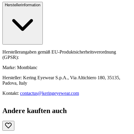
Herstellerinformation
Herstellerangaben gemäß EU-Produktsicherheitsverordnung
(GPSR):
Marke: Montblanc
Hersteller: Kering Eyewear S.p.A., Via Altichiero 180, 35135,
Padova, Italy
Kontakt:
contactus@keringeyewear.com
Andere kauften auch