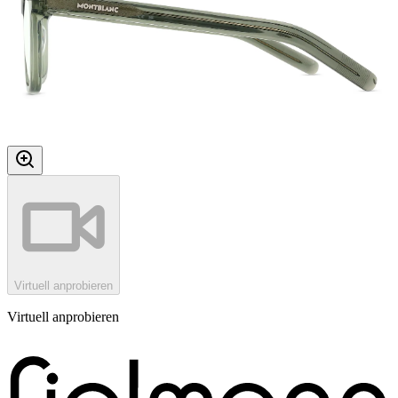
Virtuell anprobieren
Virtuell anprobieren