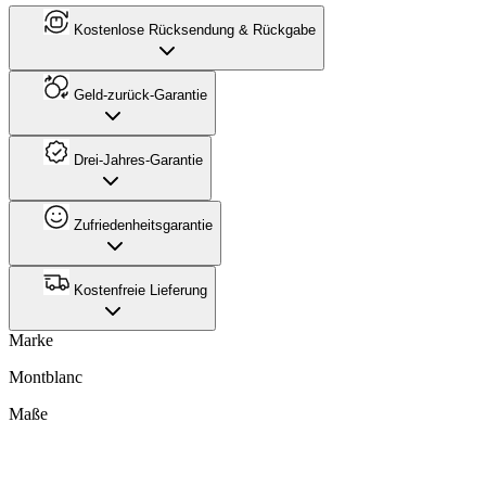
Kostenlose Rücksendung & Rückgabe
Geld-zurück-Garantie
Drei-Jahres-Garantie
Zufriedenheitsgarantie
Kostenfreie Lieferung
Marke
Montblanc
Maße