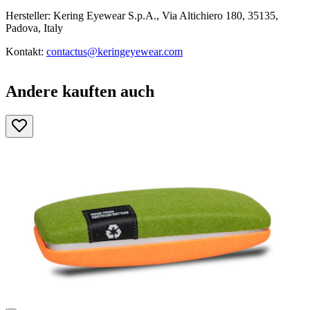
Hersteller: Kering Eyewear S.p.A., Via Altichiero 180, 35135,
Padova, Italy
Kontakt:
contactus@keringeyewear.com
Andere kauften auch