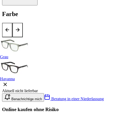
Farbe
Grau
Havanna
Aktuell nicht lieferbar
Beratung in einer Niederlassung
Benachrichtige mich
Online kaufen ohne Risiko