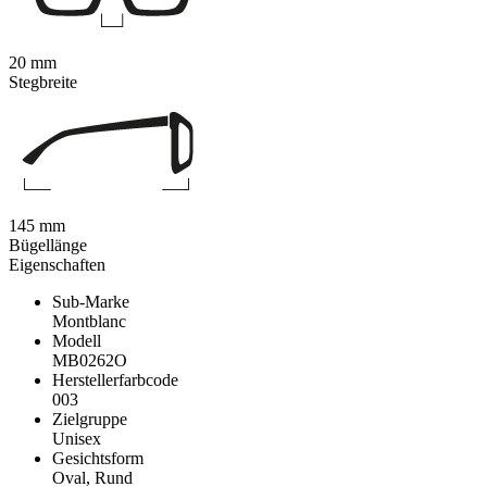
20 mm
Stegbreite
145 mm
Bügellänge
Eigenschaften
Sub-Marke
Montblanc
Modell
MB0262O
Herstellerfarbcode
003
Zielgruppe
Unisex
Gesichtsform
Oval, Rund