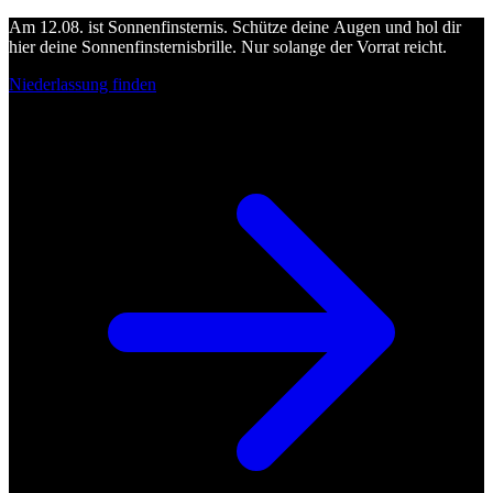
Am 12.08. ist Sonnenfinsternis. Schütze deine Augen und hol dir
hier deine Sonnenfinsternisbrille. Nur solange der Vorrat reicht.
Niederlassung finden