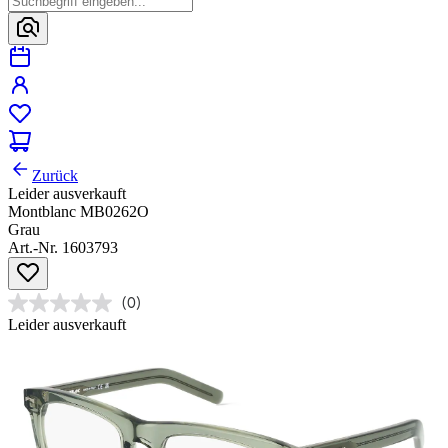
Zurück
Leider ausverkauft
Montblanc MB0262O
Grau
Art.-Nr. 1603793
(0)
Leider ausverkauft