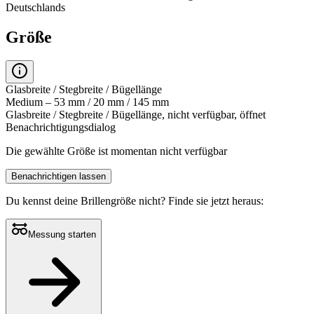
Deutschlands
Größe
Glasbreite / Stegbreite / Bügellänge
Medium – 53 mm / 20 mm / 145 mm
Glasbreite / Stegbreite / Bügellänge, nicht verfügbar, öffnet
Benachrichtigungsdialog
Die gewählte Größe ist momentan nicht verfügbar
Benachrichtigen lassen
Du kennst deine Brillengröße nicht?
Finde sie jetzt heraus:
Messung starten