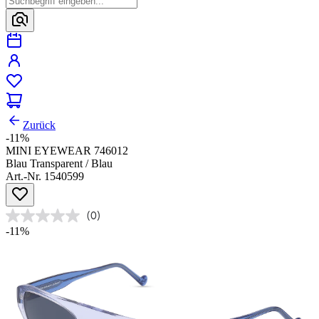
Zurück
-11%
MINI EYEWEAR 746012
Blau Transparent / Blau
Art.-Nr. 1540599
(0)
-11%