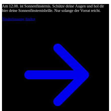
Am 12.08. ist Sonnenfinsternis. Schütze deine Augen und hol dir
hier deine Sonnenfinsternisbrille. Nur solange der Vorrat reicht.
Niederlassung finden