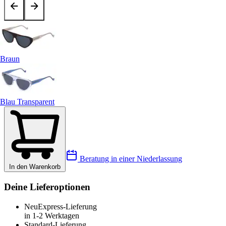
Braun
Blau Transparent
Beratung in einer Niederlassung
In den Warenkorb
Deine Lieferoptionen
Neu
Express-Lieferung
in 1-2 Werktagen
Standard-Lieferung