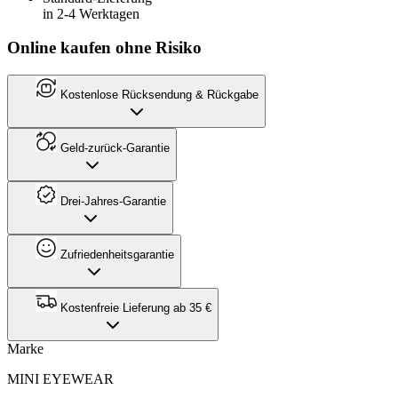
in 2-4 Werktagen
Online kaufen ohne Risiko
Kostenlose Rücksendung & Rückgabe
Geld-zurück-Garantie
Drei-Jahres-Garantie
Zufriedenheitsgarantie
Kostenfreie Lieferung ab 35 €
Marke
MINI EYEWEAR