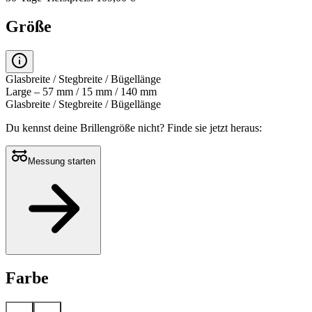
Größe
Glasbreite / Stegbreite / Bügellänge
Large – 57 mm / 15 mm / 140 mm
Glasbreite / Stegbreite / Bügellänge
Du kennst deine Brillengröße nicht?
Finde sie jetzt heraus:
Messung starten
Farbe