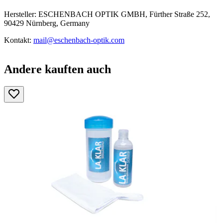
Hersteller: ESCHENBACH OPTIK GMBH, Fürther Straße 252,
90429 Nürnberg, Germany
Kontakt:
mail@eschenbach-optik.com
Andere kauften auch