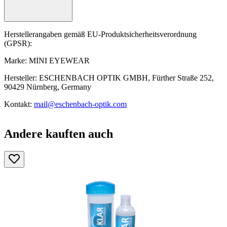
Herstellerangaben gemäß EU-Produktsicherheitsverordnung
(GPSR):
Marke: MINI EYEWEAR
Hersteller: ESCHENBACH OPTIK GMBH, Fürther Straße 252,
90429 Nürnberg, Germany
Kontakt:
mail@eschenbach-optik.com
Andere kauften auch