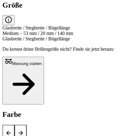
Größe
Glasbreite / Stegbreite / Bügellänge
Medium – 53 mm / 20 mm / 140 mm
Glasbreite / Stegbreite / Bügellänge
Du kennst deine Brillengröße nicht?
Finde sie jetzt heraus:
Messung starten
Farbe