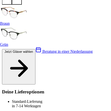
Braun
Grün
Beratung in einer Niederlassung
Jetzt Gläser wählen
Deine Lieferoptionen
Standard-Lieferung
in 7-14 Werktagen