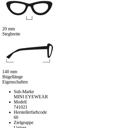
20 mm
Stegbreite
140 mm
Bügellänge
Eigenschaften
Sub-Marke
MINI EYEWEAR
Modell
741021
Herstellerfarbcode
60
Zielgruppe
Unisex