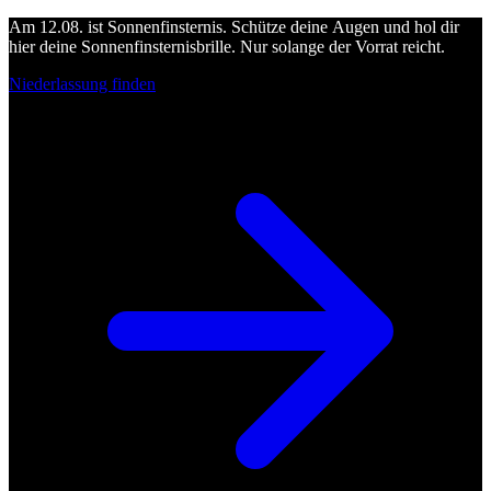
Am 12.08. ist Sonnenfinsternis. Schütze deine Augen und hol dir
hier deine Sonnenfinsternisbrille. Nur solange der Vorrat reicht.
Niederlassung finden