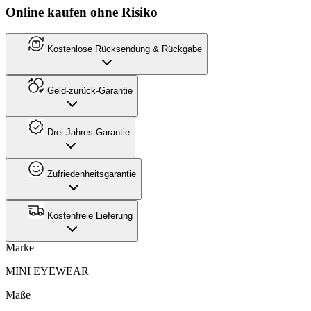
Online kaufen ohne Risiko
Kostenlose Rücksendung & Rückgabe
Geld-zurück-Garantie
Drei-Jahres-Garantie
Zufriedenheitsgarantie
Kostenfreie Lieferung
Marke
MINI EYEWEAR
Maße