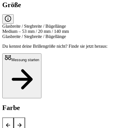
Größe
Glasbreite / Stegbreite / Bügellänge
Medium – 53 mm / 20 mm / 140 mm
Glasbreite / Stegbreite / Bügellänge
Du kennst deine Brillengröße nicht?
Finde sie jetzt heraus:
Messung starten
Farbe