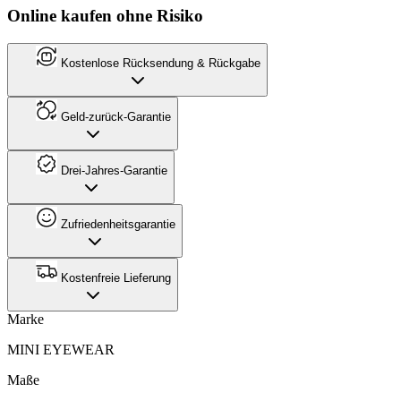
Online kaufen ohne Risiko
Kostenlose Rücksendung & Rückgabe
Geld-zurück-Garantie
Drei-Jahres-Garantie
Zufriedenheitsgarantie
Kostenfreie Lieferung
Marke
MINI EYEWEAR
Maße