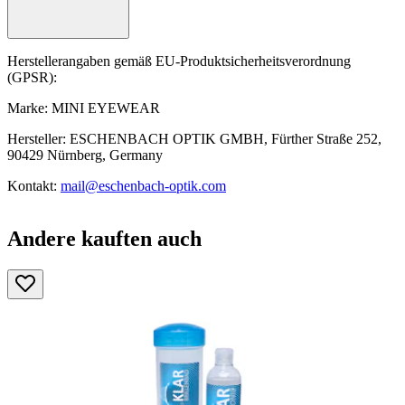
Herstellerangaben gemäß EU-Produktsicherheitsverordnung
(GPSR):
Marke: MINI EYEWEAR
Hersteller: ESCHENBACH OPTIK GMBH, Fürther Straße 252,
90429 Nürnberg, Germany
Kontakt:
mail@eschenbach-optik.com
Andere kauften auch