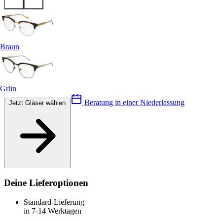
Braun
Grün
Beratung in einer Niederlassung
Jetzt Gläser wählen
Deine Lieferoptionen
Standard-Lieferung
in 7-14 Werktagen