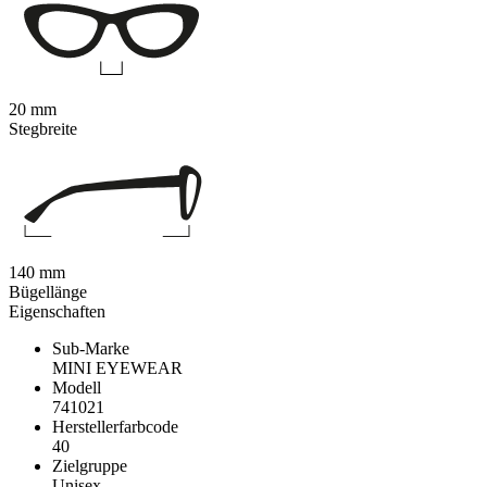
20 mm
Stegbreite
140 mm
Bügellänge
Eigenschaften
Sub-Marke
MINI EYEWEAR
Modell
741021
Herstellerfarbcode
40
Zielgruppe
Unisex