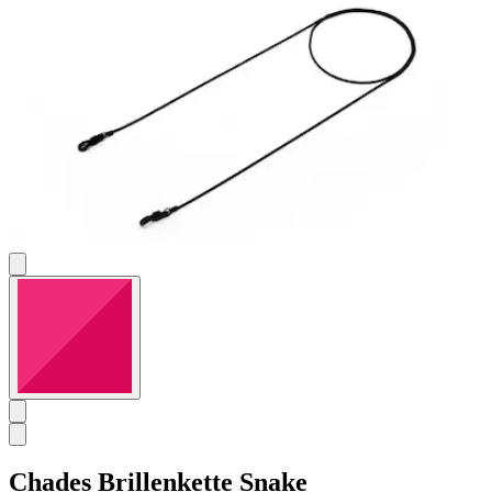
Bewertungen
Chades
Brillenkette Snake