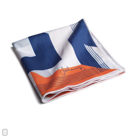
Bewertungen