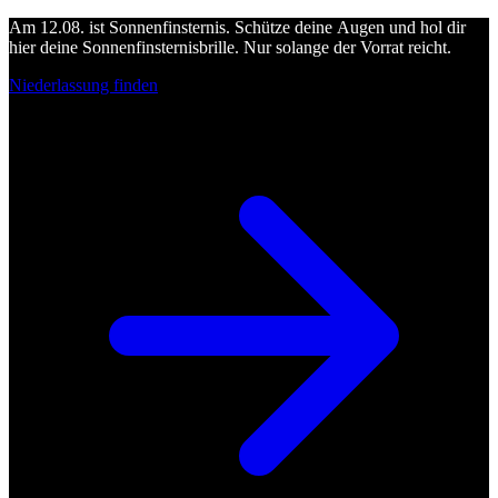
Am 12.08. ist Sonnenfinsternis. Schütze deine Augen und hol dir
hier deine Sonnenfinsternisbrille. Nur solange der Vorrat reicht.
Niederlassung finden