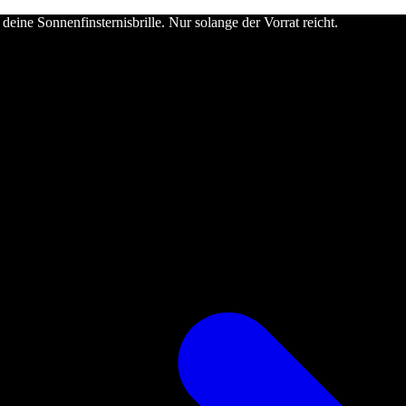
deine Sonnenfinsternisbrille. Nur solange der Vorrat reicht.