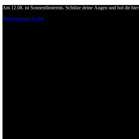
Am 12.08. ist Sonnenfinsternis. Schütze deine Augen und hol dir hier 
Niederlassung finden