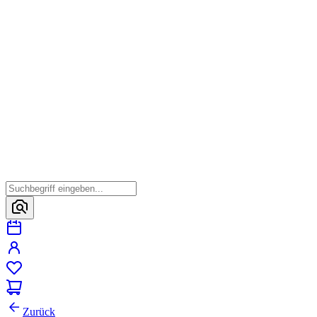
Zurück