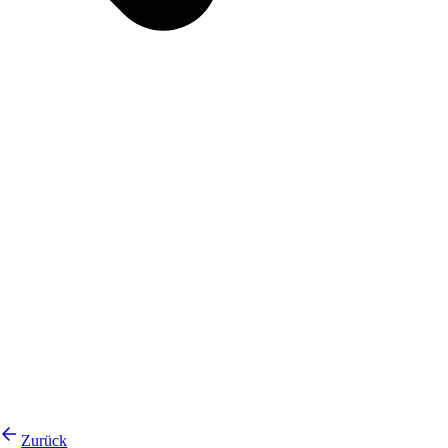
Zurück