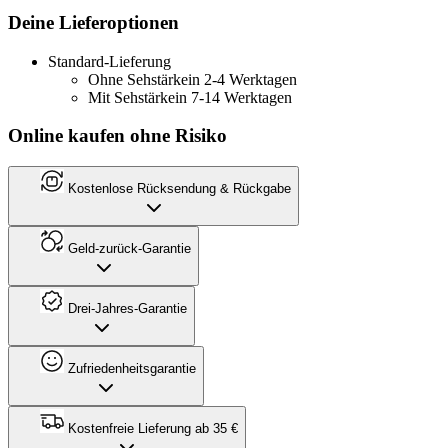
Deine Lieferoptionen
Standard-Lieferung
Ohne Sehstärke
in 2-4 Werktagen
Mit Sehstärke
in 7-14 Werktagen
Online kaufen ohne Risiko
Kostenlose Rücksendung & Rückgabe
Geld-zurück-Garantie
Drei-Jahres-Garantie
Zufriedenheitsgarantie
Kostenfreie Lieferung ab 35 €