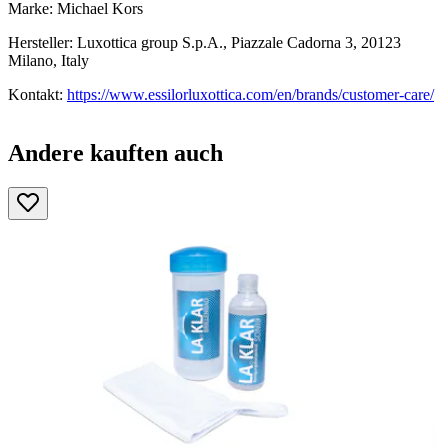
Marke: Michael Kors
Hersteller: Luxottica group S.p.A., Piazzale Cadorna 3, 20123
Milano, Italy
Kontakt:
https://www.essilorluxottica.com/en/brands/customer-care/
Andere kauften auch