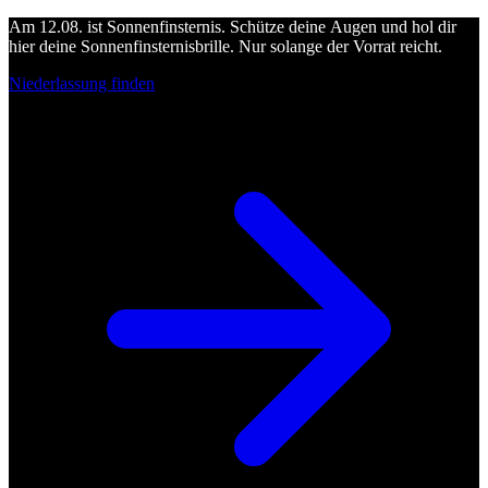
Am 12.08. ist Sonnenfinsternis. Schütze deine Augen und hol dir
hier deine Sonnenfinsternisbrille. Nur solange der Vorrat reicht.
Niederlassung finden