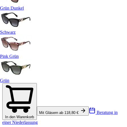
Grün Dunkel
Schwarz
Pink Grün
Grün
Beratung in
Mit Gläsern ab 118,80 €
In den Warenkorb
einer Niederlassung