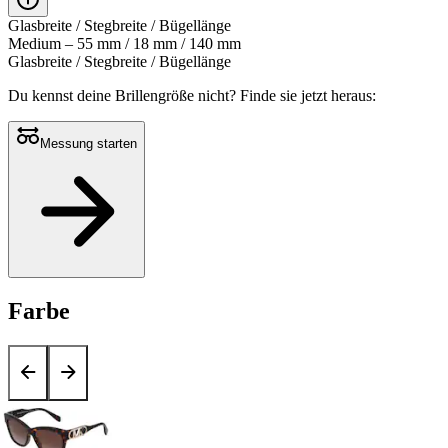
Glasbreite / Stegbreite / Bügellänge
Medium – 55 mm / 18 mm / 140 mm
Glasbreite / Stegbreite / Bügellänge
Du kennst deine Brillengröße nicht?
Finde sie jetzt heraus:
Messung starten
Farbe