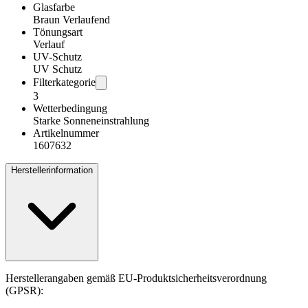
Glasfarbe
Braun Verlaufend
Tönungsart
Verlauf
UV-Schutz
UV Schutz
Filterkategorie
3
Wetterbedingung
Starke Sonneneinstrahlung
Artikelnummer
1607632
Herstellerinformation
Herstellerangaben gemäß EU-Produktsicherheitsverordnung
(GPSR):