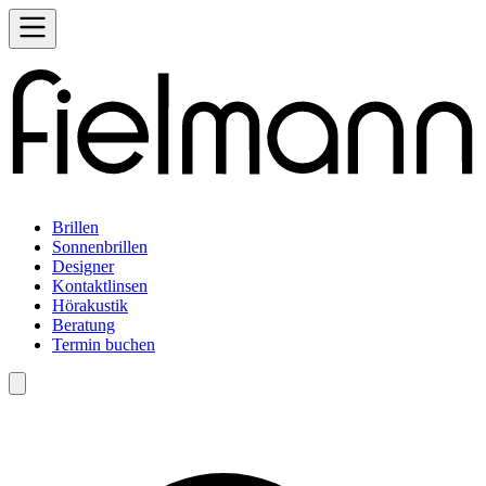
Brillen
Sonnenbrillen
Designer
Kontaktlinsen
Hörakustik
Beratung
Termin buchen