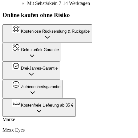
Mit Sehstärke
in 7-14 Werktagen
Online kaufen ohne Risiko
Kostenlose Rücksendung & Rückgabe
Geld-zurück-Garantie
Drei-Jahres-Garantie
Zufriedenheitsgarantie
Kostenfreie Lieferung ab 35 €
Marke
Mexx Eyes