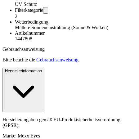
UV Schutz
Filterkategorie
2
Wetterbedingung
Mittlere Sonneneinstrahlung (Sonne & Wolken)
Artikelnummer
1447808
Gebrauchsanweisung
Bitte beachte die
Gebrauchsanweisung
.
Herstellerinformation
Herstellerangaben gemäß EU-Produktsicherheitsverordnung
(GPSR):
Marke: Mexx Eyes