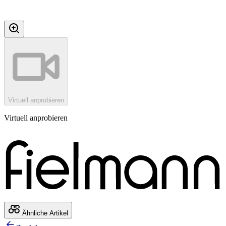
Virtuell anprobieren
Virtuell anprobieren
Ähnliche Artikel