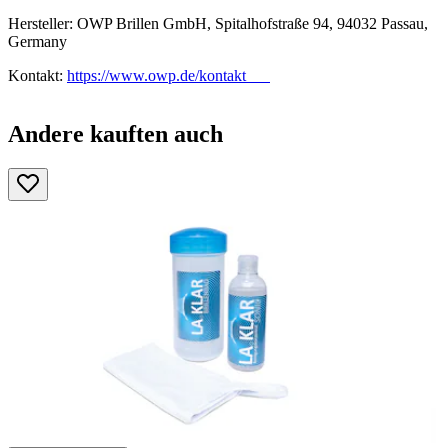
Hersteller: OWP Brillen GmbH, Spitalhofstraße 94, 94032 Passau,
Germany
Kontakt:
https://www.owp.de/kontakt
Andere kauften auch