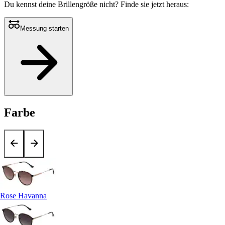
Du kennst deine Brillengröße nicht?
Finde sie jetzt heraus:
Messung starten
Farbe
Rose Havanna