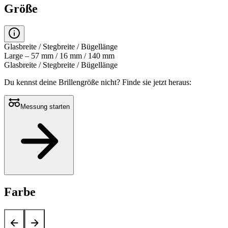
Größe
Glasbreite / Stegbreite / Bügellänge
Large – 57 mm / 16 mm / 140 mm
Glasbreite / Stegbreite / Bügellänge
Du kennst deine Brillengröße nicht?
Finde sie jetzt heraus:
Messung starten
Farbe