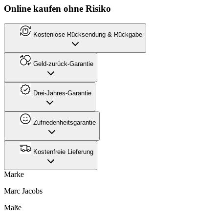
Online kaufen ohne Risiko
Kostenlose Rücksendung & Rückgabe
Geld-zurück-Garantie
Drei-Jahres-Garantie
Zufriedenheitsgarantie
Kostenfreie Lieferung
Marke
Marc Jacobs
Maße