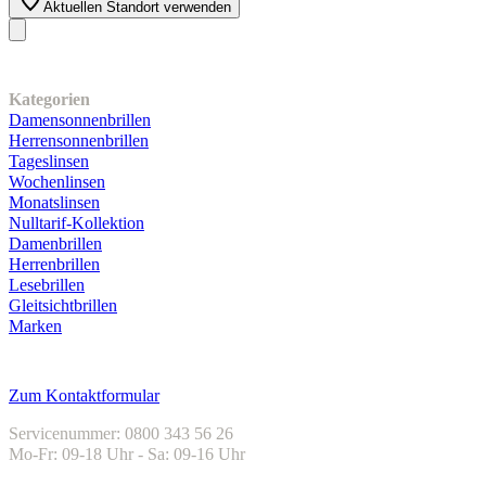
Aktuellen Standort verwenden
Unser Sortiment
Kategorien
Damensonnenbrillen
Herrensonnenbrillen
Tageslinsen
Wochenlinsen
Monatslinsen
Nulltarif-Kollektion
Damenbrillen
Herrenbrillen
Lesebrillen
Gleitsichtbrillen
Marken
Kundenservice
Zum Kontaktformular
Servicenummer: 0800 343 56 26
Mo-Fr: 09-18 Uhr - Sa: 09-16 Uhr