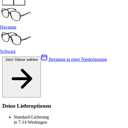
Havanna
Schwarz
Beratung in einer Niederlassung
Jetzt Gläser wählen
Deine Lieferoptionen
Standard-Lieferung
in 7-14 Werktagen