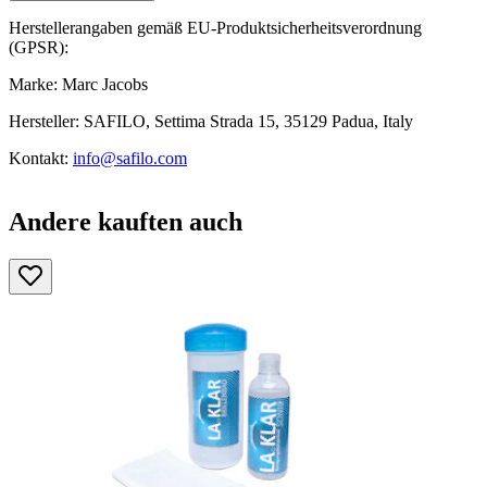
Herstellerangaben gemäß EU-Produktsicherheitsverordnung
(GPSR):
Marke: Marc Jacobs
Hersteller: SAFILO, Settima Strada 15, 35129 Padua, Italy
Kontakt:
info@safilo.com
Andere kauften auch