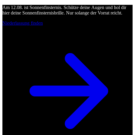
Am 12.08. ist Sonnenfinsternis. Schütze deine Augen und hol dir
hier deine Sonnenfinsternisbrille. Nur solange der Vorrat reicht.
Niederlassung finden