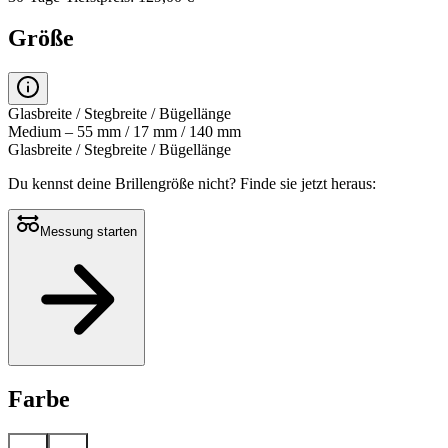
Größe
Glasbreite / Stegbreite / Bügellänge
Medium – 55 mm / 17 mm / 140 mm
Glasbreite / Stegbreite / Bügellänge
Du kennst deine Brillengröße nicht?
Finde sie jetzt heraus:
Messung starten
Farbe