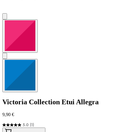
Victoria Collection
Etui Allegra
9,90 €
5.0
(1)
5.0