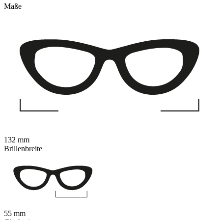
Maße
132 mm
Brillenbreite
55 mm