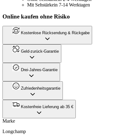
Mit Sehstärke
in 7-14 Werktagen
Online kaufen ohne Risiko
Kostenlose Rücksendung & Rückgabe
Geld-zurück-Garantie
Drei-Jahres-Garantie
Zufriedenheitsgarantie
Kostenfreie Lieferung ab 35 €
Marke
Longchamp