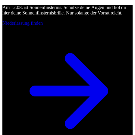
Am 12.08. ist Sonnenfinsternis. Schütze deine Augen und hol dir
hier deine Sonnenfinsternisbrille. Nur solange der Vorrat reicht.
Niederlassung finden