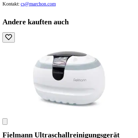
Kontakt:
cs@marchon.com
Andere kauften auch
Fielmann
Ultraschallreinigungsgerät