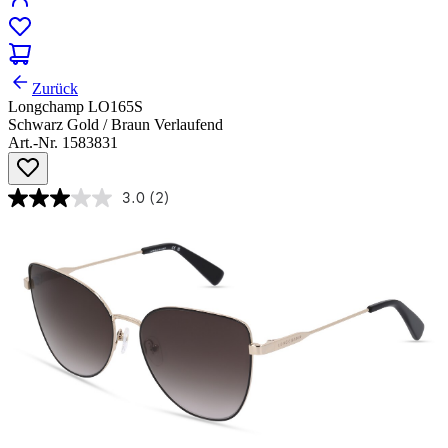
Zurück
Longchamp LO165S
Schwarz Gold / Braun Verlaufend
Art.-Nr. 1583831
3.0
(2)