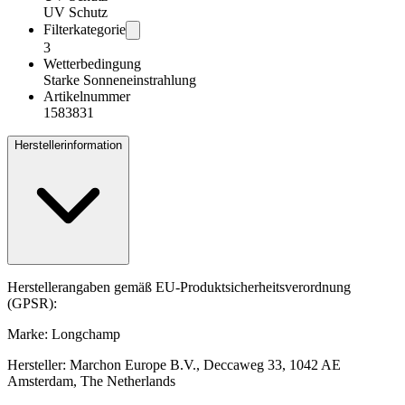
UV Schutz
Filterkategorie
3
Wetterbedingung
Starke Sonneneinstrahlung
Artikelnummer
1583831
Herstellerinformation
Herstellerangaben gemäß EU-Produktsicherheitsverordnung
(GPSR):
Marke: Longchamp
Hersteller: Marchon Europe B.V., Deccaweg 33, 1042 AE
Amsterdam, The Netherlands