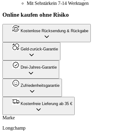
Mit Sehstärke
in 7-14 Werktagen
Online kaufen ohne Risiko
Kostenlose Rücksendung & Rückgabe
Geld-zurück-Garantie
Drei-Jahres-Garantie
Zufriedenheitsgarantie
Kostenfreie Lieferung ab 35 €
Marke
Longchamp