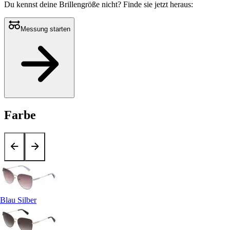
Du kennst deine Brillengröße nicht?
Finde sie jetzt heraus:
Messung starten
Farbe
Blau Silber