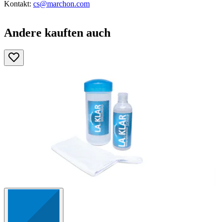
Kontakt:
cs@marchon.com
Andere kauften auch