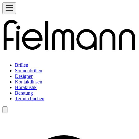
Brillen
Sonnenbrillen
Designer
Kontaktlinsen
Hörakustik
Beratung
Termin buchen