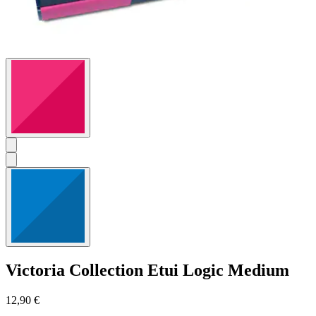
Victoria Collection
Etui Logic Medium
12,90 €