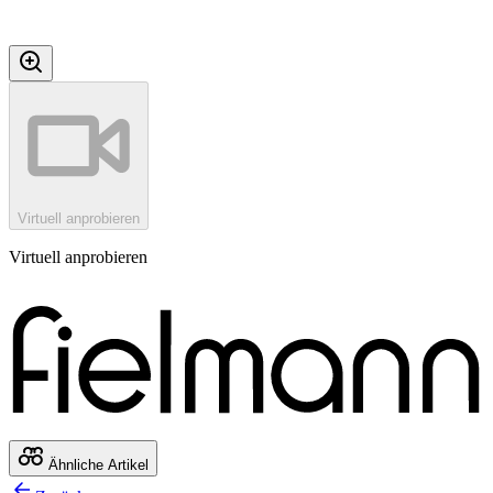
Virtuell anprobieren
Virtuell anprobieren
Ähnliche Artikel