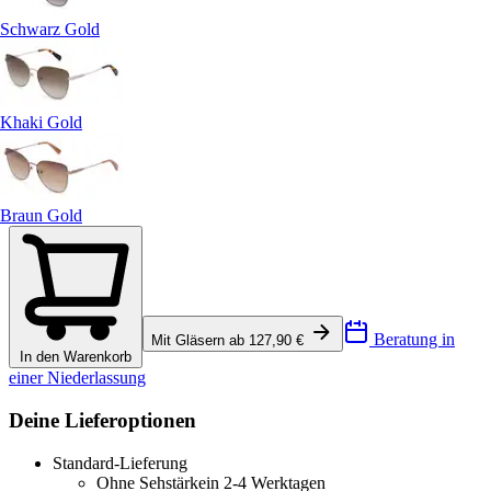
Schwarz Gold
Khaki Gold
Braun Gold
Beratung in
Mit Gläsern ab 127,90 €
In den Warenkorb
einer Niederlassung
Deine Lieferoptionen
Standard-Lieferung
Ohne Sehstärke
in 2-4 Werktagen