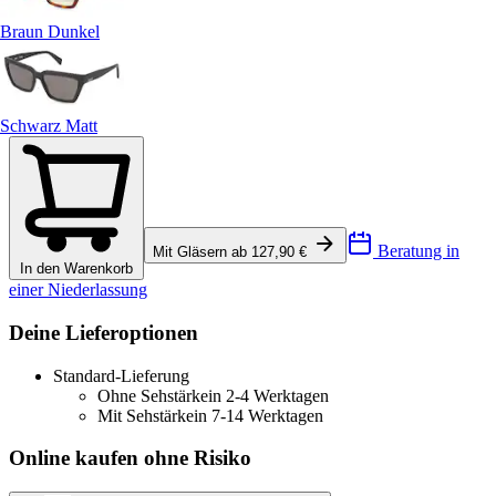
Braun Dunkel
Schwarz Matt
Beratung in
Mit Gläsern ab 127,90 €
In den Warenkorb
einer Niederlassung
Deine Lieferoptionen
Standard-Lieferung
Ohne Sehstärke
in 2-4 Werktagen
Mit Sehstärke
in 7-14 Werktagen
Online kaufen ohne Risiko