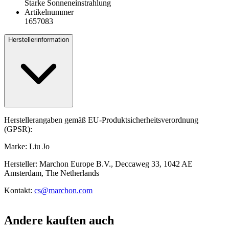
Starke Sonneneinstrahlung
Artikelnummer
1657083
Herstellerinformation
Herstellerangaben gemäß EU-Produktsicherheitsverordnung
(GPSR):
Marke: Liu Jo
Hersteller: Marchon Europe B.V., Deccaweg 33, 1042 AE
Amsterdam, The Netherlands
Kontakt:
cs@marchon.com
Andere kauften auch