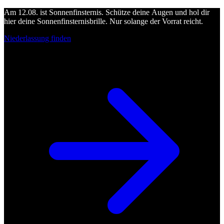
Am 12.08. ist Sonnenfinsternis. Schütze deine Augen und hol dir
hier deine Sonnenfinsternisbrille. Nur solange der Vorrat reicht.
Niederlassung finden