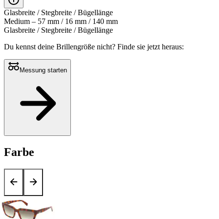
Glasbreite / Stegbreite / Bügellänge
Medium – 57 mm / 16 mm / 140 mm
Glasbreite / Stegbreite / Bügellänge
Du kennst deine Brillengröße nicht?
Finde sie jetzt heraus:
Messung starten
Farbe