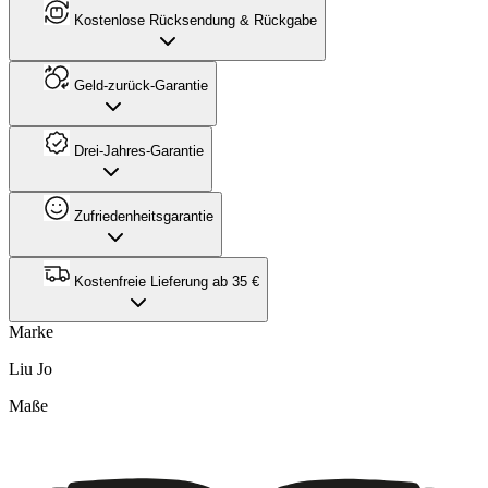
Kostenlose Rücksendung & Rückgabe
Geld-zurück-Garantie
Drei-Jahres-Garantie
Zufriedenheitsgarantie
Kostenfreie Lieferung ab 35 €
Marke
Liu Jo
Maße