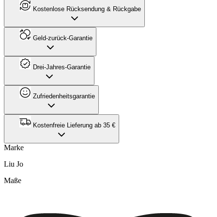
Kostenlose Rücksendung & Rückgabe
Geld-zurück-Garantie
Drei-Jahres-Garantie
Zufriedenheitsgarantie
Kostenfreie Lieferung ab 35 €
Marke
Liu Jo
Maße