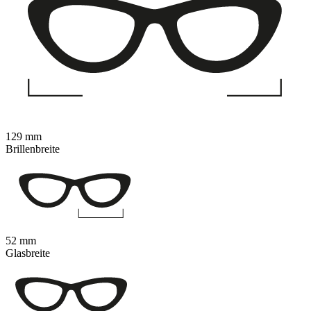
129 mm
Brillenbreite
52 mm
Glasbreite