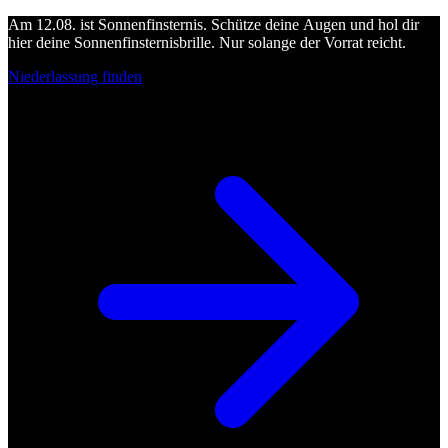
Am 12.08. ist Sonnenfinsternis. Schütze deine Augen und hol dir
hier deine Sonnenfinsternisbrille. Nur solange der Vorrat reicht.
Niederlassung finden