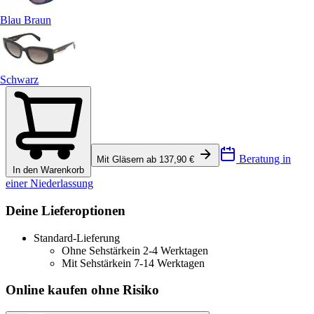
Blau Braun
Schwarz
Beratung in
Mit Gläsern ab 137,90 €
In den Warenkorb
einer Niederlassung
Deine Lieferoptionen
Standard-Lieferung
Ohne Sehstärke
in 2-4 Werktagen
Mit Sehstärke
in 7-14 Werktagen
Online kaufen ohne Risiko