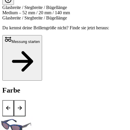
Glasbreite / Stegbreite / Bügellänge
Medium – 52 mm / 20 mm / 140 mm
Glasbreite / Stegbreite / Bügellänge
Du kennst deine Brillengröße nicht?
Finde sie jetzt heraus:
Messung starten
Farbe