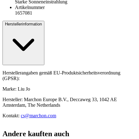
Starke Sonneneinstrahlung
Artikelnummer
1657081
Herstellerinformation
Herstellerangaben gemäß EU-Produktsicherheitsverordnung
(GPSR):
Marke: Liu Jo
Hersteller: Marchon Europe B.V., Deccaweg 33, 1042 AE
Amsterdam, The Netherlands
Kontakt:
cs@marchon.com
Andere kauften auch