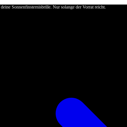
deine Sonnenfinsternisbrille. Nur solange der Vorrat reicht.