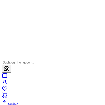
Zurück