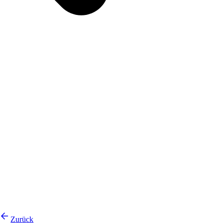
Zurück