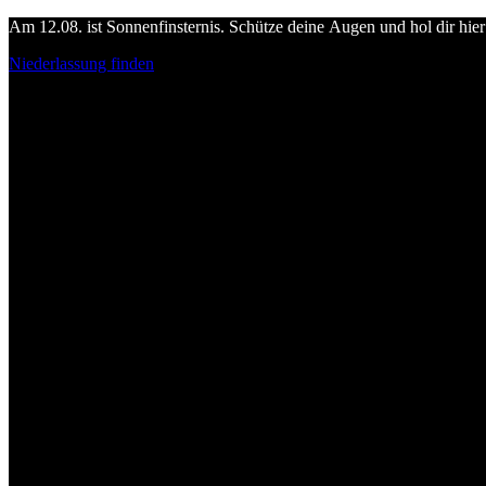
Am 12.08. ist Sonnenfinsternis. Schütze deine Augen und hol dir hier 
Niederlassung finden