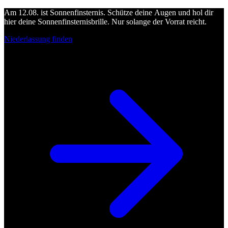
Am 12.08. ist Sonnenfinsternis. Schütze deine Augen und hol dir
hier deine Sonnenfinsternisbrille. Nur solange der Vorrat reicht.
Niederlassung finden