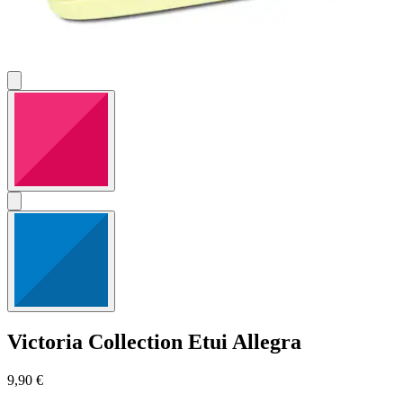
Victoria Collection
Etui Allegra
9,90 €