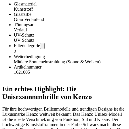
Glasmaterial
Kunststoff
Glasfarbe
Grau Verlaufend
Tönungsart
Verlauf
UV-Schutz
UV Schutz
Filterkategorie
2
Wetterbedingung
Mittlere Sonneneinstrahlung (Sonne & Wolken)
Artikelnummer
1621005
Ein echtes Highlight: Die
Unisexsonnenbrille von Kenzo
Für ihre hochwertigen Brillenmodelle und trendigen Designs ist die
Luxusmarke Kenzo weltweit bekannt. Das Kenzo Unisex-Modell
ist die ideale Verschmelzung von Funktion, Stil und Klasse. Der
hochwertige Kunststoffrahmen in der Farbe Schwarz macht diese