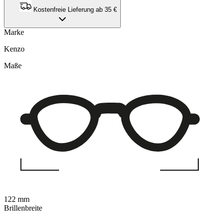
Kostenfreie Lieferung ab 35 €
Marke
Kenzo
Maße
122 mm
Brillenbreite