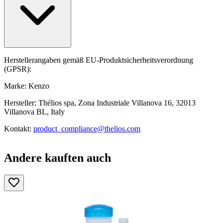
Herstellerangaben gemäß EU-Produktsicherheitsverordnung
(GPSR):
Marke: Kenzo
Hersteller: Thélios spa, Zona Industriale Villanova 16, 32013
Villanova BL, Italy
Kontakt:
product_compliance@thelios.com
Andere kauften auch