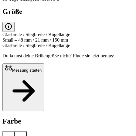
Größe
Glasbreite / Stegbreite / Bügellänge
Small – 48 mm / 21 mm / 150 mm
Glasbreite / Stegbreite / Bügellänge
Du kennst deine Brillengröße nicht?
Finde sie jetzt heraus:
Messung starten
Farbe