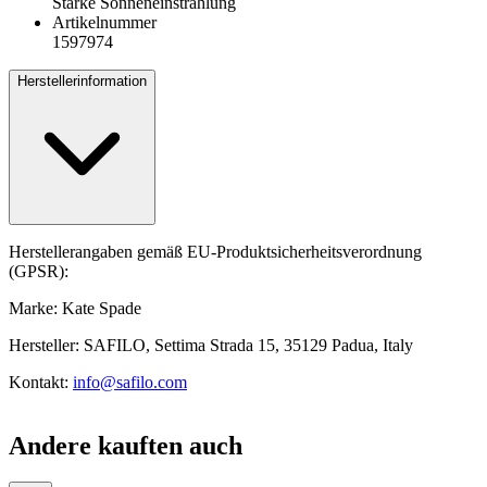
Starke Sonneneinstrahlung
Artikelnummer
1597974
Herstellerinformation
Herstellerangaben gemäß EU-Produktsicherheitsverordnung
(GPSR):
Marke: Kate Spade
Hersteller: SAFILO, Settima Strada 15, 35129 Padua, Italy
Kontakt:
info@safilo.com
Andere kauften auch