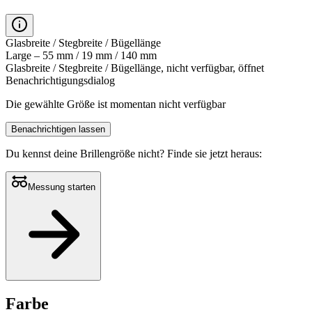
Glasbreite / Stegbreite / Bügellänge
Large – 55 mm / 19 mm / 140 mm
Glasbreite / Stegbreite / Bügellänge, nicht verfügbar, öffnet
Benachrichtigungsdialog
Die gewählte Größe ist momentan nicht verfügbar
Benachrichtigen lassen
Du kennst deine Brillengröße nicht?
Finde sie jetzt heraus:
Messung starten
Farbe