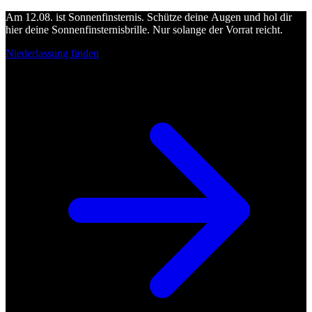
Am 12.08. ist Sonnenfinsternis. Schütze deine Augen und hol dir
hier deine Sonnenfinsternisbrille. Nur solange der Vorrat reicht.
Niederlassung finden