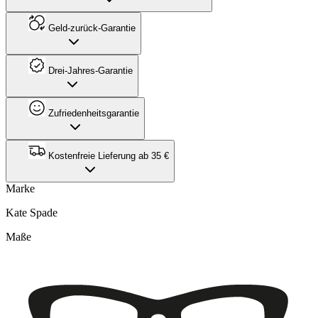
Geld-zurück-Garantie
Drei-Jahres-Garantie
Zufriedenheitsgarantie
Kostenfreie Lieferung ab 35 €
Marke
Kate Spade
Maße