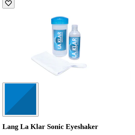
Lang
La Klar Sonic Eyeshaker