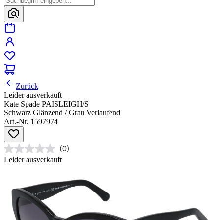
Zurück
Leider ausverkauft
Kate Spade PAISLEIGH/S
Schwarz Glänzend / Grau Verlaufend
Art.-Nr. 1597974
(0)
Leider ausverkauft