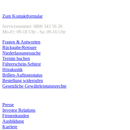
Kundenservice
Zum Kontaktformular
Servicenummer: 0800 343 56 26
Mo-Fr: 09-18 Uhr - Sa: 09-16 Uhr
Fragen & Antworten
Rückgabe/Retoure
Niederlassungssuche
Termin buchen
Führerschein-Sehtest
Hörakustik
Brillen-Auftragsstatus
Bestellung widerrufen
Gesetzliche Gewährleistungsrechte
Unternehmen
Presse
Investor Relations
Firmenkunden
Ausbildung
Karriere