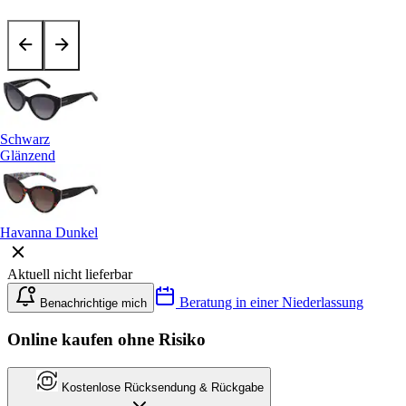
Schwarz
Glänzend
Havanna Dunkel
Aktuell nicht lieferbar
Beratung in einer Niederlassung
Benachrichtige mich
Online kaufen ohne Risiko
Kostenlose Rücksendung & Rückgabe