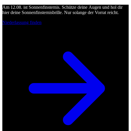
Am 12.08. ist Sonnenfinsternis. Schütze deine Augen und hol dir
hier deine Sonnenfinsternisbrille. Nur solange der Vorrat reicht.
Niederlassung finden