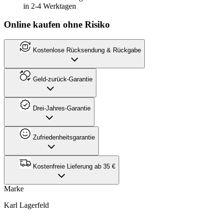
in 2-4 Werktagen
Online kaufen ohne Risiko
Kostenlose Rücksendung & Rückgabe
Geld-zurück-Garantie
Drei-Jahres-Garantie
Zufriedenheitsgarantie
Kostenfreie Lieferung ab 35 €
Marke
Karl Lagerfeld