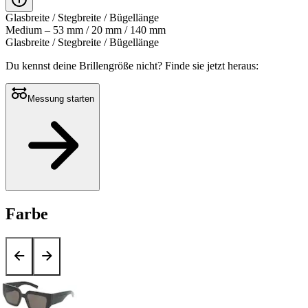
Glasbreite / Stegbreite / Bügellänge
Medium – 53 mm / 20 mm / 140 mm
Glasbreite / Stegbreite / Bügellänge
Du kennst deine Brillengröße nicht?
Finde sie jetzt heraus:
Messung starten
Farbe