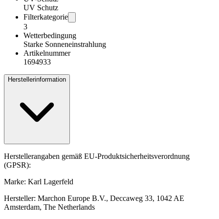
UV Schutz
Filterkategorie
3
Wetterbedingung
Starke Sonneneinstrahlung
Artikelnummer
1694933
Herstellerinformation
Herstellerangaben gemäß EU-Produktsicherheitsverordnung
(GPSR):
Marke: Karl Lagerfeld
Hersteller: Marchon Europe B.V., Deccaweg 33, 1042 AE
Amsterdam, The Netherlands