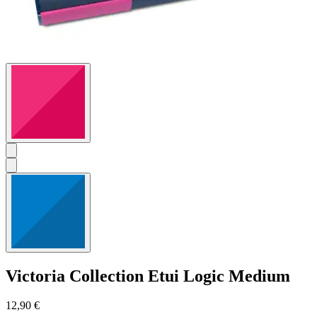
Victoria Collection
Etui Logic Medium
12,90 €