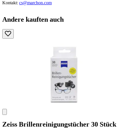
Kontakt:
cs@marchon.com
Andere kauften auch
Zeiss
Brillenreinigungstücher 30 Stück