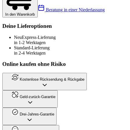
Beratung in einer Niederlassung
In den Warenkorb
Deine Lieferoptionen
Neu
Express-Lieferung
in 1-2 Werktagen
Standard-Lieferung
in 2-4 Werktagen
Online kaufen ohne Risiko
Kostenlose Rücksendung & Rückgabe
Geld-zurück-Garantie
Drei-Jahres-Garantie