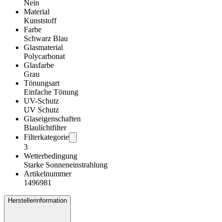
Nein
Material
Kunststoff
Farbe
Schwarz Blau
Glasmaterial
Polycarbonat
Glasfarbe
Grau
Tönungsart
Einfache Tönung
UV-Schutz
UV Schutz
Glaseigenschaften
Blaulichtfilter
Filterkategorie
3
Wetterbedingung
Starke Sonneneinstrahlung
Artikelnummer
1496981
Herstellerinformation