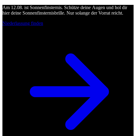
Am 12.08. ist Sonnenfinsternis. Schütze deine Augen und hol dir
hier deine Sonnenfinsternisbrille. Nur solange der Vorrat reicht.
Niederlassung finden