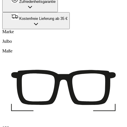
Zufriedenheitsgarantie
Kostenfreie Lieferung ab 35 €
Marke
Julbo
Maße