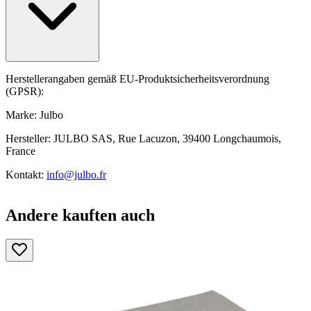
Herstellerangaben gemäß EU-Produktsicherheitsverordnung
(GPSR):
Marke: Julbo
Hersteller: JULBO SAS, Rue Lacuzon, 39400 Longchaumois,
France
Kontakt:
info@julbo.fr
Andere kauften auch