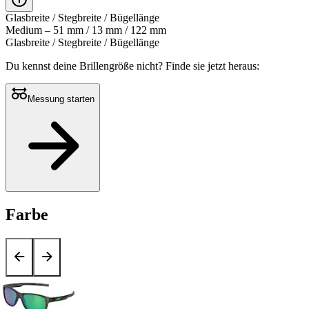
Glasbreite / Stegbreite / Bügellänge
Medium – 51 mm / 13 mm / 122 mm
Glasbreite / Stegbreite / Bügellänge
Du kennst deine Brillengröße nicht?
Finde sie jetzt heraus:
Messung starten
Farbe