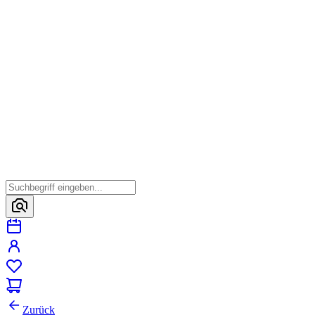
Zurück