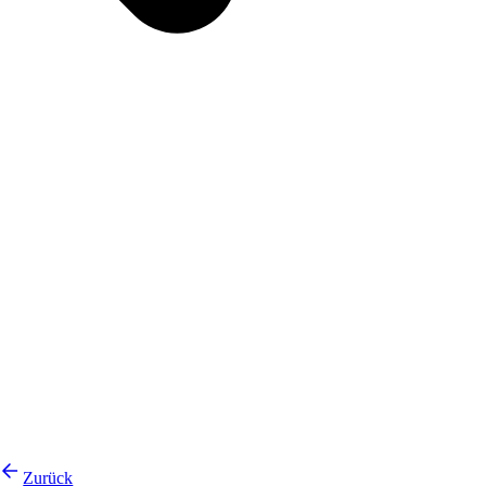
Zurück