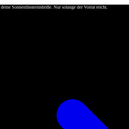
deine Sonnenfinsternisbrille. Nur solange der Vorrat reicht.