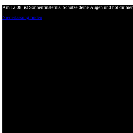
Am 12.08. ist Sonnenfinsternis. Schütze deine Augen und hol dir hier 
Niederlassung finden