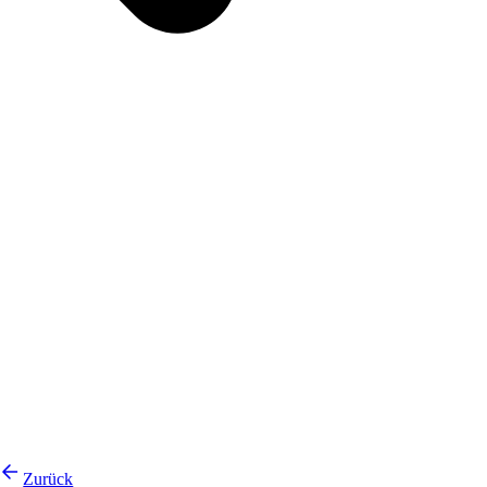
Zurück