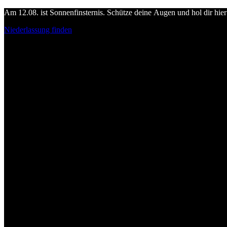
Am 12.08. ist Sonnenfinsternis. Schütze deine Augen und hol dir hier 
Niederlassung finden