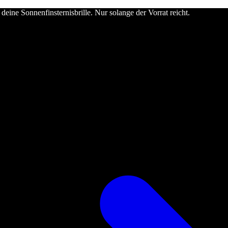
deine Sonnenfinsternisbrille. Nur solange der Vorrat reicht.