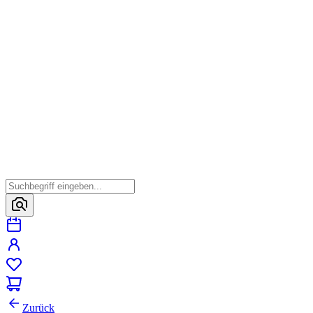
Zurück