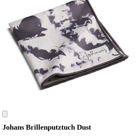
Johans
Brillenputztuch Dust