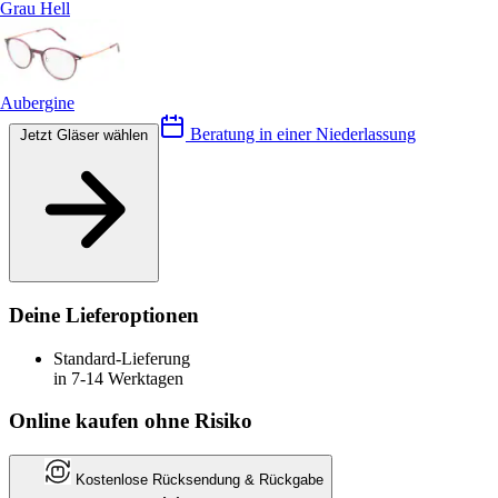
Grau Hell
Aubergine
Beratung in einer Niederlassung
Jetzt Gläser wählen
Deine Lieferoptionen
Standard-Lieferung
in 7-14 Werktagen
Online kaufen ohne Risiko
Kostenlose Rücksendung & Rückgabe