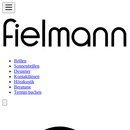
Brillen
Sonnenbrillen
Designer
Kontaktlinsen
Hörakustik
Beratung
Termin buchen