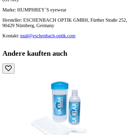
Marke: HUMPHREY´S eyewear
Hersteller: ESCHENBACH OPTIK GMBH, Fürther Straße 252,
90429 Nürnberg, Germany
Kontakt:
mail@eschenbach-optik.com
Andere kauften auch