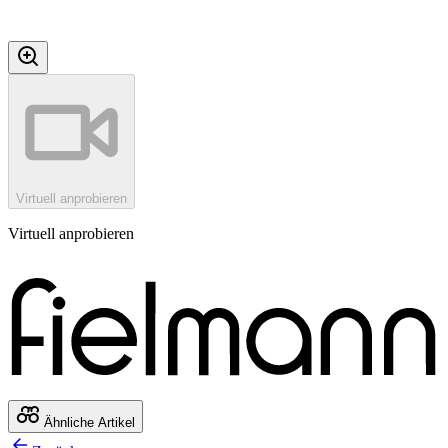
Virtuell anprobieren
Virtuell anprobieren
Ähnliche Artikel