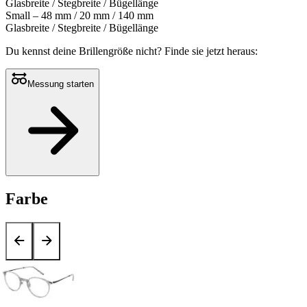
Glasbreite / Stegbreite / Bügellänge
Small – 48 mm / 20 mm / 140 mm
Glasbreite / Stegbreite / Bügellänge
Du kennst deine Brillengröße nicht?
Finde sie jetzt heraus:
Messung starten
Farbe