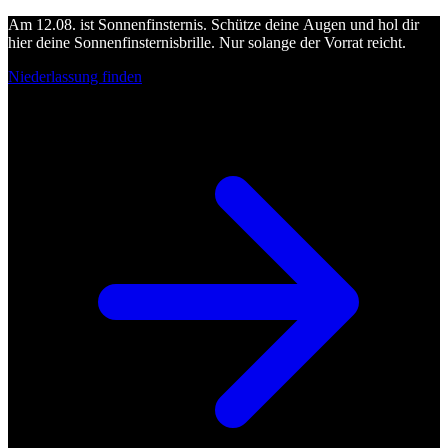
Am 12.08. ist Sonnenfinsternis. Schütze deine Augen und hol dir
hier deine Sonnenfinsternisbrille. Nur solange der Vorrat reicht.
Niederlassung finden