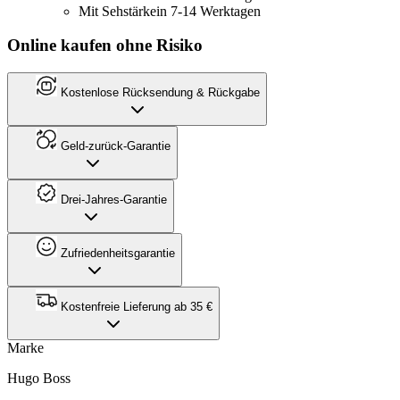
Mit Sehstärke
in 7-14 Werktagen
Online kaufen ohne Risiko
Kostenlose Rücksendung & Rückgabe
Geld-zurück-Garantie
Drei-Jahres-Garantie
Zufriedenheitsgarantie
Kostenfreie Lieferung ab 35 €
Marke
Hugo Boss