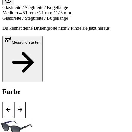
Glasbreite / Stegbreite / Bügellänge
Medium – 51 mm / 21 mm / 145 mm
Glasbreite / Stegbreite / Bügellänge
Du kennst deine Brillengröße nicht?
Finde sie jetzt heraus:
Messung starten
Farbe