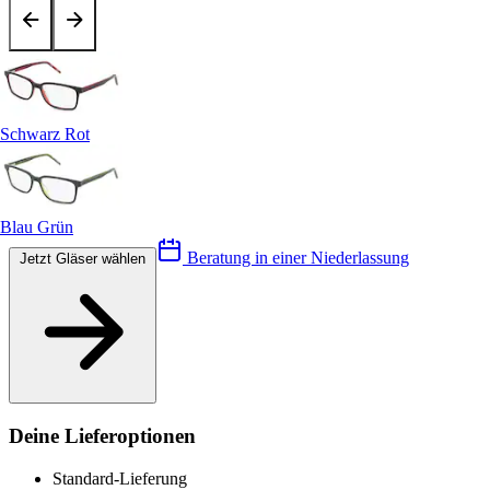
Schwarz Rot
Blau Grün
Beratung in einer Niederlassung
Jetzt Gläser wählen
Deine Lieferoptionen
Standard-Lieferung