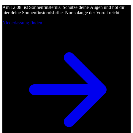
Am 12.08. ist Sonnenfinsternis. Schütze deine Augen und hol dir
hier deine Sonnenfinsternisbrille. Nur solange der Vorrat reicht.
Niederlassung finden