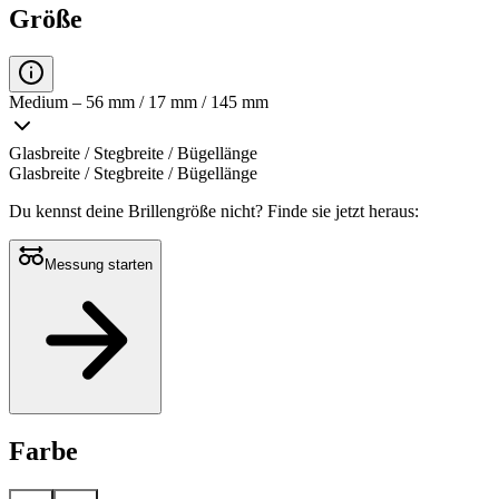
Größe
Medium – 56 mm / 17 mm / 145 mm
Glasbreite / Stegbreite / Bügellänge
Glasbreite / Stegbreite / Bügellänge
Du kennst deine Brillengröße nicht?
Finde sie jetzt heraus:
Messung starten
Farbe