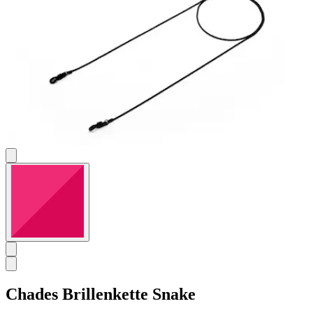
Chades
Brillenkette Snake