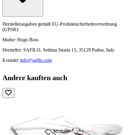
Herstellerangaben gemäß EU-Produktsicherheitsverordnung
(GPSR):
Marke: Hugo Boss
Hersteller: SAFILO, Settima Strada 15, 35129 Padua, Italy
Kontakt:
info@safilo.com
Andere kauften auch