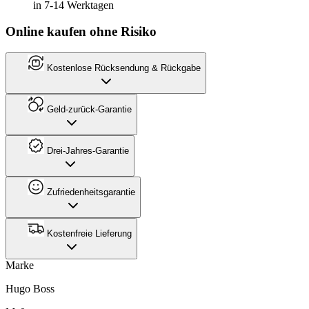
in 7-14 Werktagen
Online kaufen ohne Risiko
Kostenlose Rücksendung & Rückgabe
Geld-zurück-Garantie
Drei-Jahres-Garantie
Zufriedenheitsgarantie
Kostenfreie Lieferung
Marke
Hugo Boss