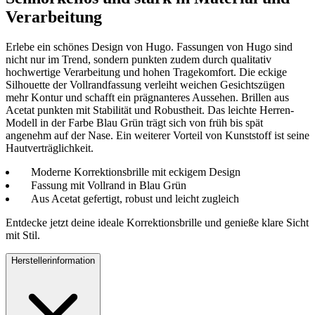
Verarbeitung
Erlebe ein schönes Design von Hugo. Fassungen von Hugo sind
nicht nur im Trend, sondern punkten zudem durch qualitativ
hochwertige Verarbeitung und hohen Tragekomfort. Die eckige
Silhouette der Vollrandfassung verleiht weichen Gesichtszügen
mehr Kontur und schafft ein prägnanteres Aussehen. Brillen aus
Acetat punkten mit Stabilität und Robustheit. Das leichte Herren-
Modell in der Farbe Blau Grün trägt sich von früh bis spät
angenehm auf der Nase. Ein weiterer Vorteil von Kunststoff ist seine
Hautverträglichkeit.
Moderne Korrektionsbrille mit eckigem Design
Fassung mit Vollrand in Blau Grün
Aus Acetat gefertigt, robust und leicht zugleich
Entdecke jetzt deine ideale Korrektionsbrille und genieße klare Sicht
mit Stil.
Herstellerinformation