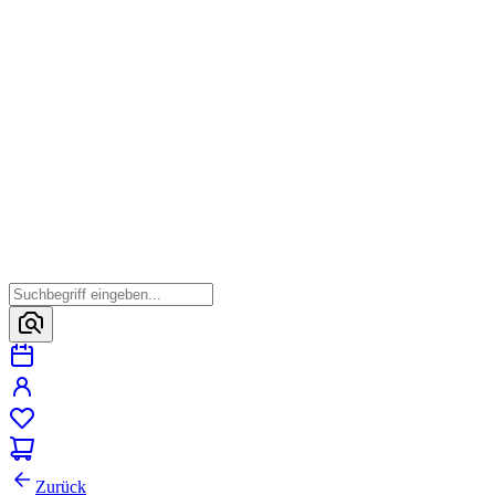
Zurück