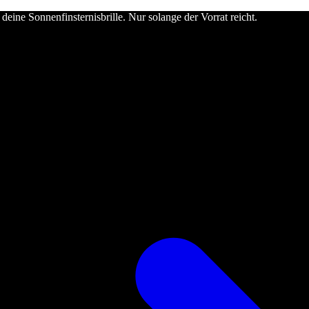
deine Sonnenfinsternisbrille. Nur solange der Vorrat reicht.