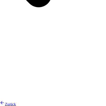
Zurück