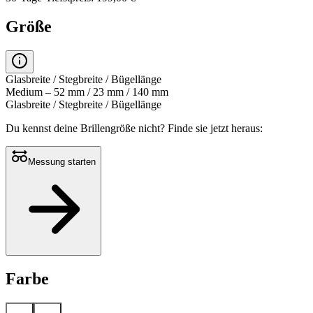
Größe
Glasbreite / Stegbreite / Bügellänge
Medium – 52 mm / 23 mm / 140 mm
Glasbreite / Stegbreite / Bügellänge
Du kennst deine Brillengröße nicht?
Finde sie jetzt heraus:
Messung starten
Farbe