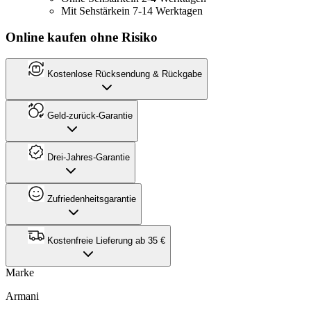
Mit Sehstärke
in 7-14 Werktagen
Online kaufen ohne Risiko
Kostenlose Rücksendung & Rückgabe
Geld-zurück-Garantie
Drei-Jahres-Garantie
Zufriedenheitsgarantie
Kostenfreie Lieferung ab 35 €
Marke
Armani