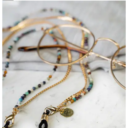
8
Bewertungen