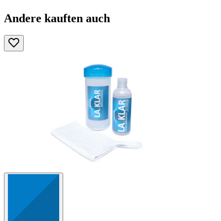
Andere kauften auch