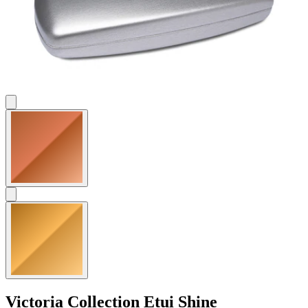
Victoria Collection
Etui Shine