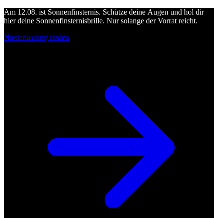
Am 12.08. ist Sonnenfinsternis. Schütze deine Augen und hol dir
hier deine Sonnenfinsternisbrille. Nur solange der Vorrat reicht.
Niederlassung finden