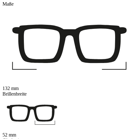
Maße
132 mm
Brillenbreite
52 mm