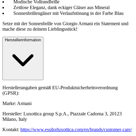
Modische Vollrandbrille
Zeitlose Eleganz, dank eckiger Gläser aus Mineral
Sonnenbrillengläser mit Verlaufstönung in der Farbe Blau
Setze mit der Sonnenbrille von Giorgio Armani ein Statement und
mache diese zu deinem Lieblingsstück!
Herstellerinformation
Herstellerangaben gemäß EU-Produktsicherheitsverordnung
(GPSR):
Marke: Armani
Hersteller: Luxottica group S.p.A., Piazzale Cadorna 3, 20123
Milano, Italy
Kontakt:
https://www.essilorluxottica.com/en/brands/customer-care/