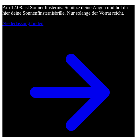
Am 12.08. ist Sonnenfinsternis. Schütze deine Augen und hol dir
hier deine Sonnenfinsternisbrille. Nur solange der Vorrat reicht.
Niederlassung finden