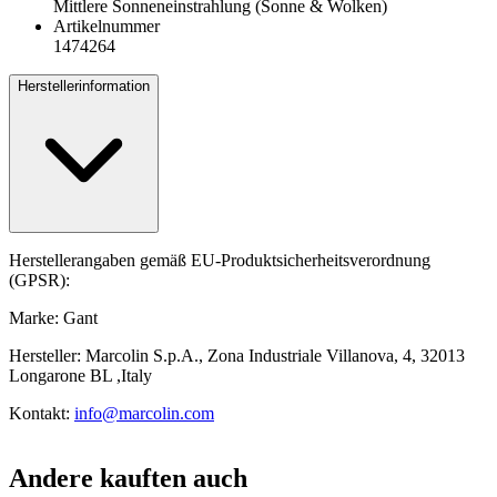
Mittlere Sonneneinstrahlung (Sonne & Wolken)
Artikelnummer
1474264
Herstellerinformation
Herstellerangaben gemäß EU-Produktsicherheitsverordnung
(GPSR):
Marke: Gant
Hersteller: Marcolin S.p.A., Zona Industriale Villanova, 4, 32013
Longarone BL ,Italy
Kontakt:
info@marcolin.com
Andere kauften auch