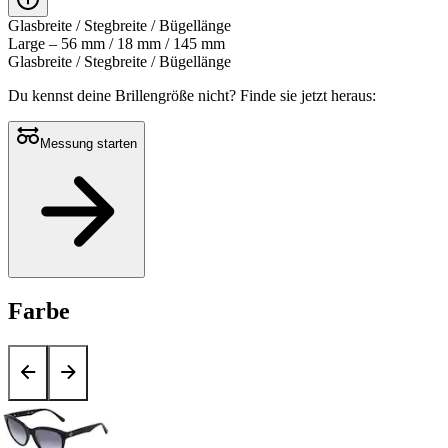
Glasbreite / Stegbreite / Bügellänge
Large – 56 mm / 18 mm / 145 mm
Glasbreite / Stegbreite / Bügellänge
Du kennst deine Brillengröße nicht?
Finde sie jetzt heraus:
Messung starten
Farbe