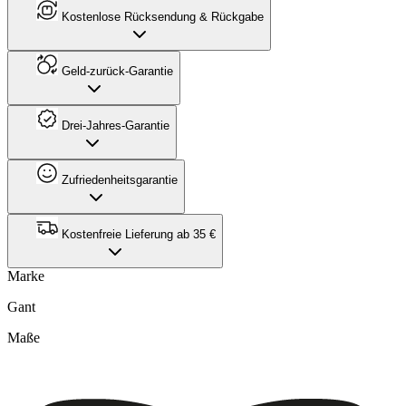
Kostenlose Rücksendung & Rückgabe
Geld-zurück-Garantie
Drei-Jahres-Garantie
Zufriedenheitsgarantie
Kostenfreie Lieferung ab 35 €
Marke
Gant
Maße