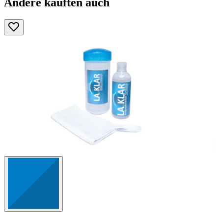
Andere kauften auch