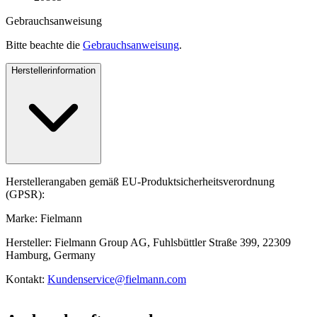
Gebrauchsanweisung
Bitte beachte die
Gebrauchsanweisung
.
Herstellerinformation
Herstellerangaben gemäß EU-Produktsicherheitsverordnung
(GPSR):
Marke: Fielmann
Hersteller: Fielmann Group AG, Fuhlsbüttler Straße 399, 22309
Hamburg, Germany
Kontakt:
Kundenservice@fielmann.com