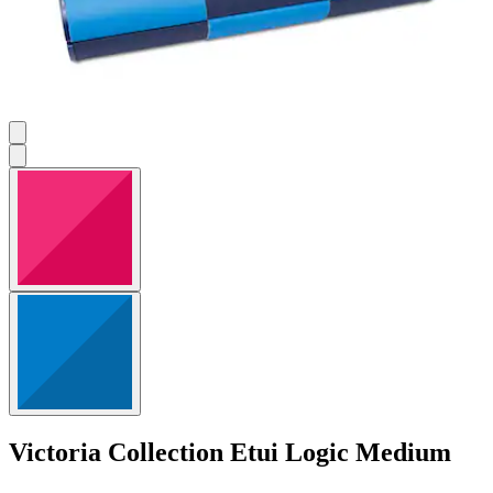
Victoria Collection
Etui Logic Medium