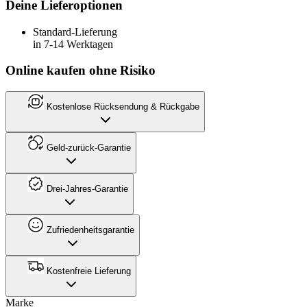
Deine Lieferoptionen
Standard-Lieferung
in 7-14 Werktagen
Online kaufen ohne Risiko
Kostenlose Rücksendung & Rückgabe
Geld-zurück-Garantie
Drei-Jahres-Garantie
Zufriedenheitsgarantie
Kostenfreie Lieferung
Marke