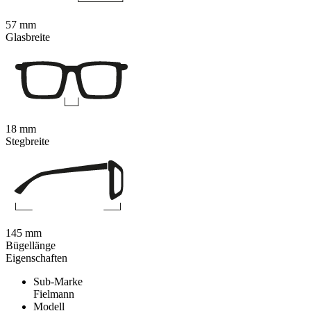
57 mm
Glasbreite
18 mm
Stegbreite
145 mm
Bügellänge
Eigenschaften
Sub-Marke
Fielmann
Modell