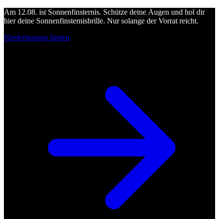
Am 12.08. ist Sonnenfinsternis. Schütze deine Augen und hol dir
hier deine Sonnenfinsternisbrille. Nur solange der Vorrat reicht.
Niederlassung finden