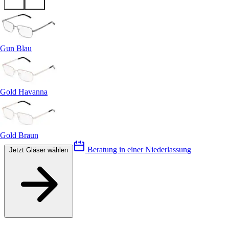
Gun Blau
Gold Havanna
Gold Braun
Beratung in einer Niederlassung
Jetzt Gläser wählen