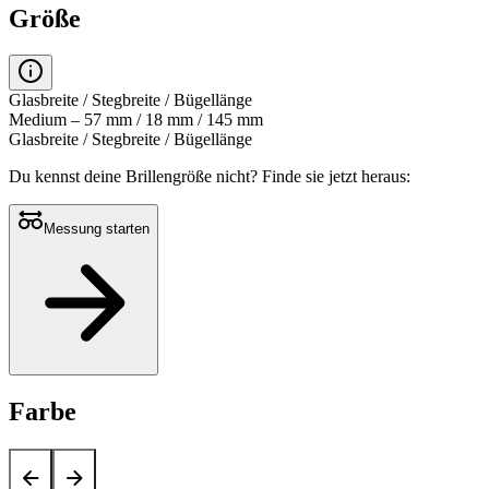
Größe
Glasbreite / Stegbreite / Bügellänge
Medium – 57 mm / 18 mm / 145 mm
Glasbreite / Stegbreite / Bügellänge
Du kennst deine Brillengröße nicht?
Finde sie jetzt heraus:
Messung starten
Farbe